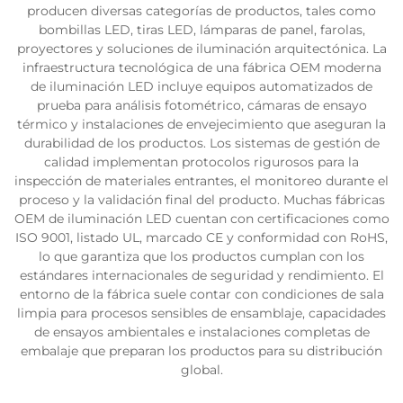
producen diversas categorías de productos, tales como
bombillas LED, tiras LED, lámparas de panel, farolas,
proyectores y soluciones de iluminación arquitectónica. La
infraestructura tecnológica de una fábrica OEM moderna
de iluminación LED incluye equipos automatizados de
prueba para análisis fotométrico, cámaras de ensayo
térmico y instalaciones de envejecimiento que aseguran la
durabilidad de los productos. Los sistemas de gestión de
calidad implementan protocolos rigurosos para la
inspección de materiales entrantes, el monitoreo durante el
proceso y la validación final del producto. Muchas fábricas
OEM de iluminación LED cuentan con certificaciones como
ISO 9001, listado UL, marcado CE y conformidad con RoHS,
lo que garantiza que los productos cumplan con los
estándares internacionales de seguridad y rendimiento. El
entorno de la fábrica suele contar con condiciones de sala
limpia para procesos sensibles de ensamblaje, capacidades
de ensayos ambientales e instalaciones completas de
embalaje que preparan los productos para su distribución
global.