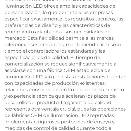
iluminación LED ofrece amplias capacidades de
personalización, lo que permite a las empresas
especificar exactamente los requisitos técnicos, las
preferencias de diseño y las características de
rendimiento adaptadas a sus necesidades de
mercado. Esta flexibilidad permite a las marcas
diferenciar sus productos, manteniendo al mismo
tiempo el control sobre los estándares y las
especificaciones de calidad. El tiempo de
comercialización se reduce significativamente al
asociarse con una fábrica OEM establecida de
iluminación LED, ya que estas instalaciones cuentan
con capacidades de producción existentes,
relaciones consolidadas en la cadena de suministro
y experiencia técnica que aceleran los plazos de
desarrollo del producto. La garantía de calidad
representa otra ventaja crucial, pues las operaciones
de fábricas OEM de iluminación LED reputadas
implementan rigurosos protocolos de ensayo y
medidas de control de calidad durante todo el