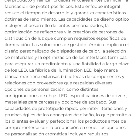
del producto y realizar pruebas virtuales antes de iniciar la
fabricación de prototipos físicos. Este enfoque integral
reduce el tiempo de desarrollo y garantiza características
óptimas de rendimiento. Las capacidades de diseño óptico
incluyen el desarrollo de lentes personalizados, la
optimización de reflectores y la creación de patrones de
distribución de luz que cumplen requisitos específicos de
iluminación. Las soluciones de gestión térmica implican el
diseño personalizado de disipadores de calor, la selección
de materiales y la optimización de las interfaces térmicas,
para asegurar un rendimiento y una fiabilidad a largo plazo
de los LED. La fábrica de iluminación LED bajo marca
blanca mantiene extensas bibliotecas de componentes y
relaciones con proveedores que respaldan diversas
opciones de personalización, como distintas
configuraciones de chips LED, especificaciones de drivers,
materiales para carcasas y opciones de acabado. Sus
capacidades de prototipado rápido permiten iteraciones y
pruebas ágiles de los conceptos de diseño, lo que permite a
los clientes evaluar y perfeccionar los productos antes de
comprometerse con la producción en serie. Las opciones
de personalización cromática incluyen requisitos