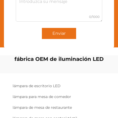
0/1000
Enviar
fábrica OEM de iluminación LED
lámpara de escritorio LED
lámpara para mesa de comedor
lámpara de mesa de restaurante