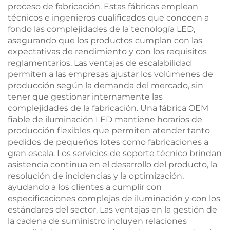
proceso de fabricación. Estas fábricas emplean
técnicos e ingenieros cualificados que conocen a
fondo las complejidades de la tecnología LED,
asegurando que los productos cumplan con las
expectativas de rendimiento y con los requisitos
reglamentarios. Las ventajas de escalabilidad
permiten a las empresas ajustar los volúmenes de
producción según la demanda del mercado, sin
tener que gestionar internamente las
complejidades de la fabricación. Una fábrica OEM
fiable de iluminación LED mantiene horarios de
producción flexibles que permiten atender tanto
pedidos de pequeños lotes como fabricaciones a
gran escala. Los servicios de soporte técnico brindan
asistencia continua en el desarrollo del producto, la
resolución de incidencias y la optimización,
ayudando a los clientes a cumplir con
especificaciones complejas de iluminación y con los
estándares del sector. Las ventajas en la gestión de
la cadena de suministro incluyen relaciones