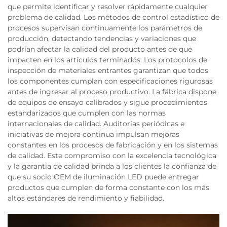
que permite identificar y resolver rápidamente cualquier
problema de calidad. Los métodos de control estadístico de
procesos supervisan continuamente los parámetros de
producción, detectando tendencias y variaciones que
podrían afectar la calidad del producto antes de que
impacten en los artículos terminados. Los protocolos de
inspección de materiales entrantes garantizan que todos
los componentes cumplan con especificaciones rigurosas
antes de ingresar al proceso productivo. La fábrica dispone
de equipos de ensayo calibrados y sigue procedimientos
estandarizados que cumplen con las normas
internacionales de calidad. Auditorías periódicas e
iniciativas de mejora continua impulsan mejoras
constantes en los procesos de fabricación y en los sistemas
de calidad. Este compromiso con la excelencia tecnológica
y la garantía de calidad brinda a los clientes la confianza de
que su socio OEM de iluminación LED puede entregar
productos que cumplen de forma constante con los más
altos estándares de rendimiento y fiabilidad.