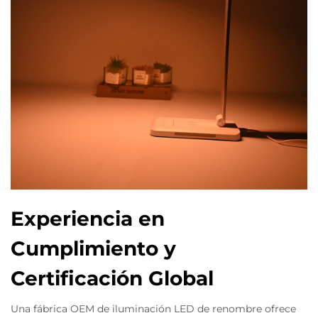
Experiencia en
Cumplimiento y
Certificación Global
Una fábrica OEM de iluminación LED de renombre ofrece