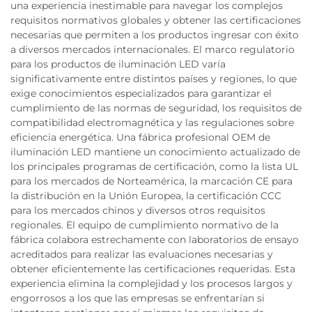
una experiencia inestimable para navegar los complejos
requisitos normativos globales y obtener las certificaciones
necesarias que permiten a los productos ingresar con éxito
a diversos mercados internacionales. El marco regulatorio
para los productos de iluminación LED varía
significativamente entre distintos países y regiones, lo que
exige conocimientos especializados para garantizar el
cumplimiento de las normas de seguridad, los requisitos de
compatibilidad electromagnética y las regulaciones sobre
eficiencia energética. Una fábrica profesional OEM de
iluminación LED mantiene un conocimiento actualizado de
los principales programas de certificación, como la lista UL
para los mercados de Norteamérica, la marcación CE para
la distribución en la Unión Europea, la certificación CCC
para los mercados chinos y diversos otros requisitos
regionales. El equipo de cumplimiento normativo de la
fábrica colabora estrechamente con laboratorios de ensayo
acreditados para realizar las evaluaciones necesarias y
obtener eficientemente las certificaciones requeridas. Esta
experiencia elimina la complejidad y los procesos largos y
engorrosos a los que las empresas se enfrentarían si