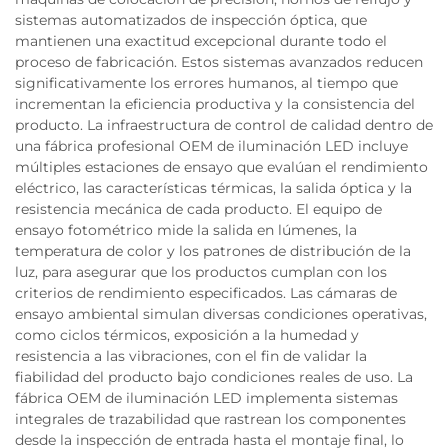
sistemas automatizados de inspección óptica, que
mantienen una exactitud excepcional durante todo el
proceso de fabricación. Estos sistemas avanzados reducen
significativamente los errores humanos, al tiempo que
incrementan la eficiencia productiva y la consistencia del
producto. La infraestructura de control de calidad dentro de
una fábrica profesional OEM de iluminación LED incluye
múltiples estaciones de ensayo que evalúan el rendimiento
eléctrico, las características térmicas, la salida óptica y la
resistencia mecánica de cada producto. El equipo de
ensayo fotométrico mide la salida en lúmenes, la
temperatura de color y los patrones de distribución de la
luz, para asegurar que los productos cumplan con los
criterios de rendimiento especificados. Las cámaras de
ensayo ambiental simulan diversas condiciones operativas,
como ciclos térmicos, exposición a la humedad y
resistencia a las vibraciones, con el fin de validar la
fiabilidad del producto bajo condiciones reales de uso. La
fábrica OEM de iluminación LED implementa sistemas
integrales de trazabilidad que rastrean los componentes
desde la inspección de entrada hasta el montaje final, lo