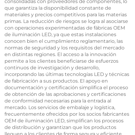
consolidadas con proveedores de componentes, lo
que garantiza la disponibilidad constante de
materiales y precios competitivos para las materias
primas. La reducción de riesgos se logra al asociarse
con operaciones experimentadas de fábricas OEM
de iluminación LED, ya que estas instalaciones
conocen bien el cumplimiento reglamentario, las
normas de seguridad y los requisitos del mercado
en distintas regiones. El acceso a la innovación
permite a los clientes beneficiarse de esfuerzos
continuos de investigación y desarrollo,
incorporando las últimas tecnologías LED y técnicas
de fabricación a sus productos. El apoyo en
documentación y certificación simplifica el proceso
de obtención de las aprobaciones y certificaciones
de conformidad necesarias para la entrada al
mercado. Los servicios de embalaje y logística,
frecuentemente ofrecidos por los socios fabricantes
OEM de iluminación LED, simplifican los procesos
de distribución y garantizan que los productos
lleguen a los clientes de forma segura y eficiente.