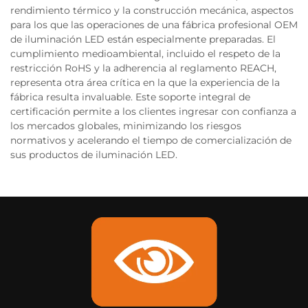
rendimiento térmico y la construcción mecánica, aspectos
para los que las operaciones de una fábrica profesional OEM
de iluminación LED están especialmente preparadas. El
cumplimiento medioambiental, incluido el respeto de la
restricción RoHS y la adherencia al reglamento REACH,
representa otra área crítica en la que la experiencia de la
fábrica resulta invaluable. Este soporte integral de
certificación permite a los clientes ingresar con confianza a
los mercados globales, minimizando los riesgos
normativos y acelerando el tiempo de comercialización de
sus productos de iluminación LED.