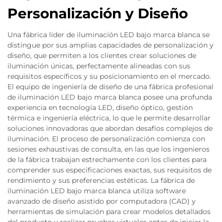
Personalización y Diseño
Una fábrica líder de iluminación LED bajo marca blanca se
distingue por sus amplias capacidades de personalización y
diseño, que permiten a los clientes crear soluciones de
iluminación únicas, perfectamente alineadas con sus
requisitos específicos y su posicionamiento en el mercado.
El equipo de ingeniería de diseño de una fábrica profesional
de iluminación LED bajo marca blanca posee una profunda
experiencia en tecnología LED, diseño óptico, gestión
térmica e ingeniería eléctrica, lo que le permite desarrollar
soluciones innovadoras que abordan desafíos complejos de
iluminación. El proceso de personalización comienza con
sesiones exhaustivas de consulta, en las que los ingenieros
de la fábrica trabajan estrechamente con los clientes para
comprender sus especificaciones exactas, sus requisitos de
rendimiento y sus preferencias estéticas. La fábrica de
iluminación LED bajo marca blanca utiliza software
avanzado de diseño asistido por computadora (CAD) y
herramientas de simulación para crear modelos detallados