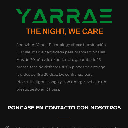
Shenzhen Yarrae Technology ofrece iluminación
LED saludable certificada para marcas globales.
Más de 20 años de experiencia, garantía de 15
meses, tasa de defectos ≤1 % y plazos de entrega
rápidos de 15 a 20 días. De confianza para
BlockBluelight, Hooga y Bon Charge. Solicite un
presupuesto en 3 horas.
PÓNGASE EN CONTACTO CON NOSOTROS