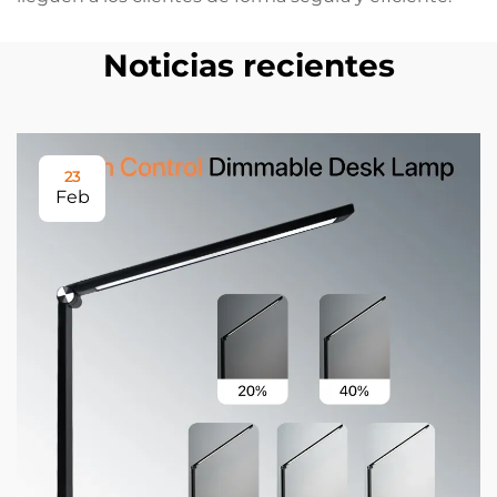
Noticias recientes
23
Feb