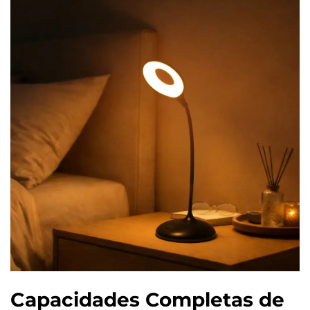
Capacidades Completas de