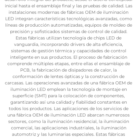
inicial hasta el ensamblaje final y las pruebas de calidad. Las
instalaciones modernas de fábricas OEM de iluminación
LED integran características tecnológicas avanzadas, como
líneas de producción automatizadas, equipos de moldeo de
precisión y sofisticados sistemas de control de calidad.
Estas fábricas utilizan tecnología de chips LED de
vanguardia, incorporando drivers de alta eficiencia,
sistemas de gestión térmica y capacidades de control
inteligente en sus productos. El proceso de fabricación
comprende múltiples etapas, entre ellas el ensamblaje de
PCB, la fabricación de disipadores de calor, la
conformación de lentes ópticas y la construcción de
carcasas. Las operaciones avanzadas de una fábrica OEM de
iluminación LED emplean la tecnología de montaje en
superficie (SMT) para la colocación de componentes,
garantizando así una calidad y fiabilidad constantes en
todos los productos. Las aplicaciones de los servicios de
una fábrica OEM de iluminación LED abarcan numerosos
sectores, como la iluminación residencial, la iluminación
comercial, las aplicaciones industriales, la iluminación
automotriz y las luminarias especiales. Estas fábricas