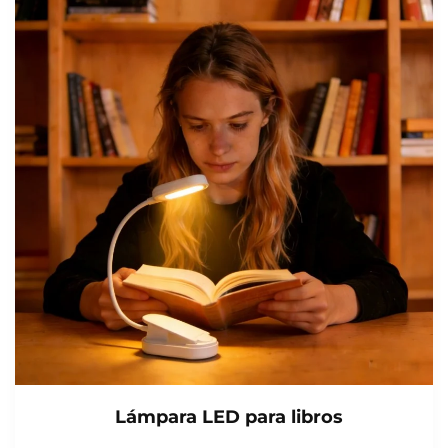
Lámpara LED para libros