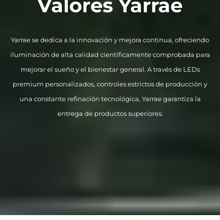
Valores Yarrae
Yarrae se dedica a la innovación y mejora continua, ofreciendo
iluminación de alta calidad científicamente comprobada para
mejorar el sueño y el bienestar general. A través de LEDs
premium personalizados, controles estrictos de producción y
una constante refinación tecnológica, Yarrae garantiza la
entrega de productos superiores.