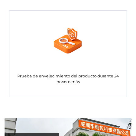
Prueba de envejecimiento del producto durante 24
horas o más