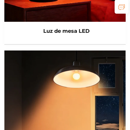
Luz de mesa LED