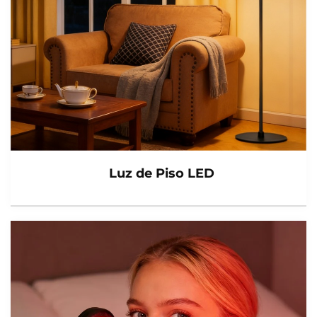
Luz de Piso LED