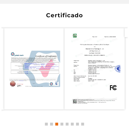
Certificado