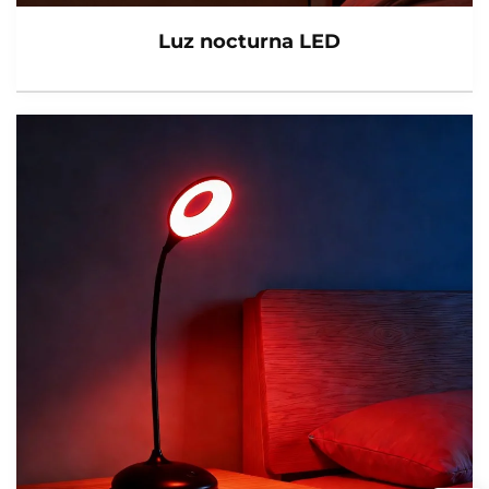
Luz nocturna LED