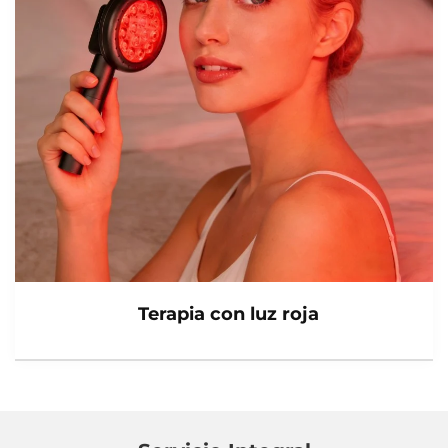
Terapia con luz roja