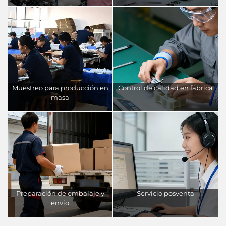
Muestreo para producción en
Control de calidad en fábrica
masa
Preparación de embalaje y
Servicio posventa
envío