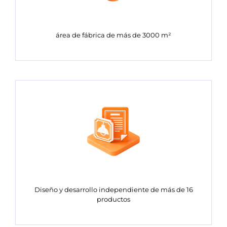
área de fábrica de más de 3000 m²
Diseño y desarrollo independiente de más de 16
productos