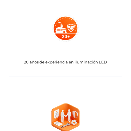
20 años de experiencia en iluminación LED