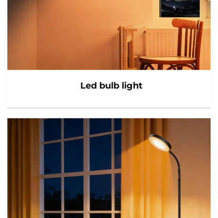
Led bulb light