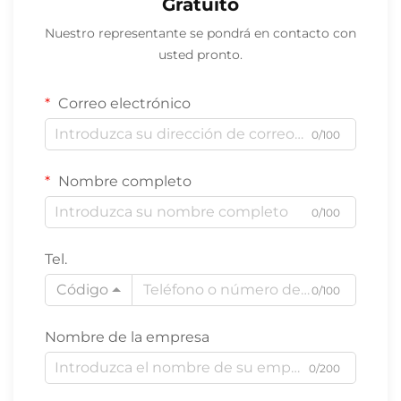
Gratuito
Nuestro representante se pondrá en contacto con
usted pronto.
Correo electrónico
0/100
Nombre completo
0/100
Tel.
Código
0/100
Nombre de la empresa
0/200