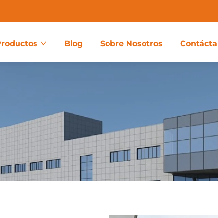
Productos
Blog
Sobre Nosotros
Contácta