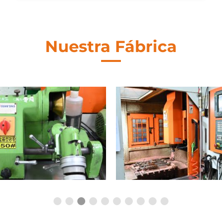
Nuestra Fábrica