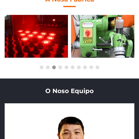
O Noso Equipo