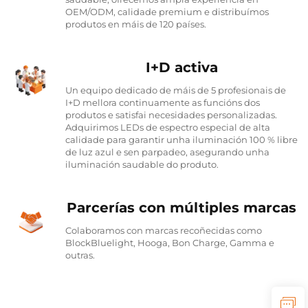
OEM/ODM, calidade premium e distribuímos
produtos en máis de 120 países.
I+D activa
Un equipo dedicado de máis de 5 profesionais de
I+D mellora continuamente as funcións dos
produtos e satisfai necesidades personalizadas.
Adquirimos LEDs de espectro especial de alta
calidade para garantir unha iluminación 100 % libre
de luz azul e sen parpadeo, asegurando unha
iluminación saudable do produto.
Parcerías con múltiples marcas
Colaboramos con marcas recoñecidas como
BlockBluelight, Hooga, Bon Charge, Gamma e
outras.