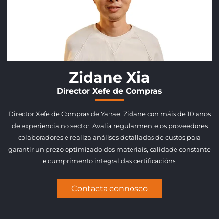
Zidane Xia
Director Xefe de Compras
Director Xefe de Compras de Yarrae, Zidane con máis de 10 anos
de experiencia no sector. Avalía regularmente os proveedores
colaboradores e realiza análises detalladas de custos para
garantir un prezo optimizado dos materiais, calidade constante
e cumprimento integral das certificacións.
Contacta connosco