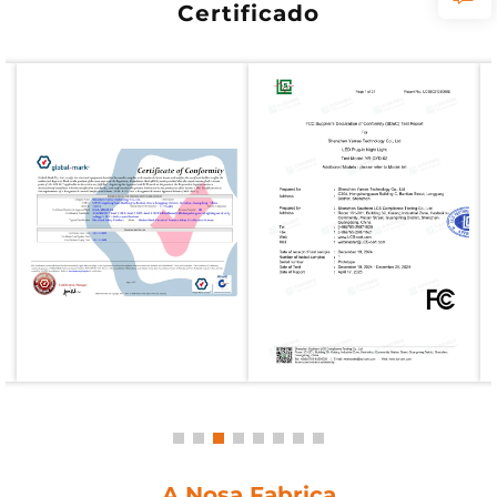
Certificado
A Nosa Fabrica