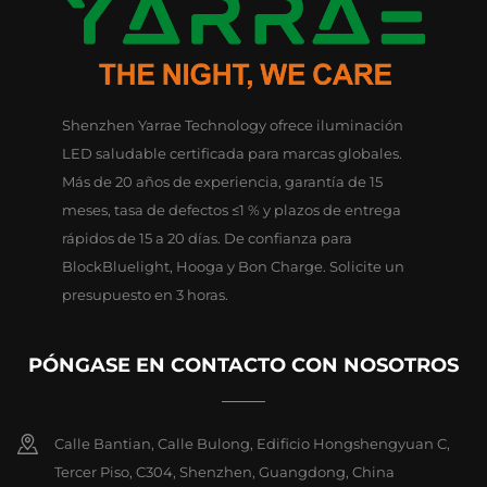
Shenzhen Yarrae Technology ofrece iluminación
LED saludable certificada para marcas globales.
Más de 20 años de experiencia, garantía de 15
meses, tasa de defectos ≤1 % y plazos de entrega
rápidos de 15 a 20 días. De confianza para
BlockBluelight, Hooga y Bon Charge. Solicite un
presupuesto en 3 horas.
PÓNGASE EN CONTACTO CON NOSOTROS
Calle Bantian, Calle Bulong, Edificio Hongshengyuan C,
Tercer Piso, C304, Shenzhen, Guangdong, China