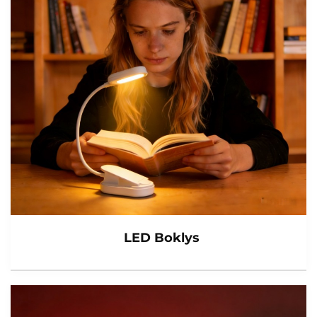
LED Boklys