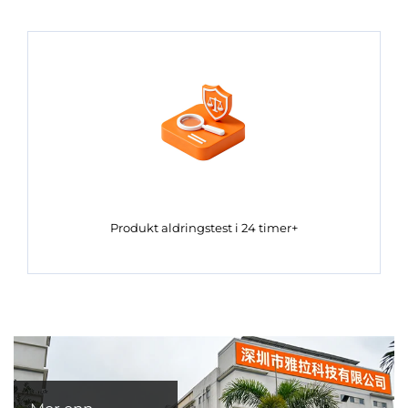
Produkt aldringstest i 24 timer+