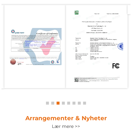
Arrangementer & Nyheter
Lær mere >>