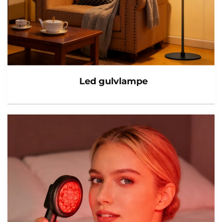
Led gulvlampe