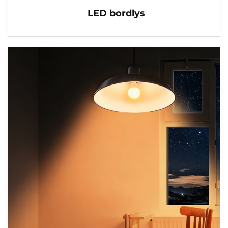
LED bordlys