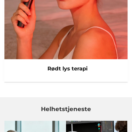
Rødt lys terapi
Helhetstjeneste