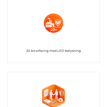
20 års erfaring med LED-belysning