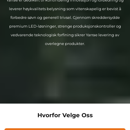
leverer høykvalitets belysning som vitenskapelig er bevist å
forbedre søvn og generell trivsel. Gjennom skreddersydde
premium LED-løsninger, strenge produksjonskontroller og
vedvarende teknologisk forfining sikrer Yarrae levering av
overlegne produkter.
Hvorfor Velge Oss