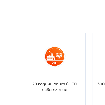
20 години опит в LED
300
осветление