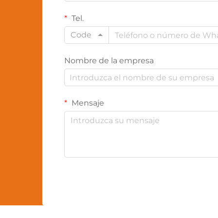
Tel.
Code
Nombre de la empresa
Mensaje