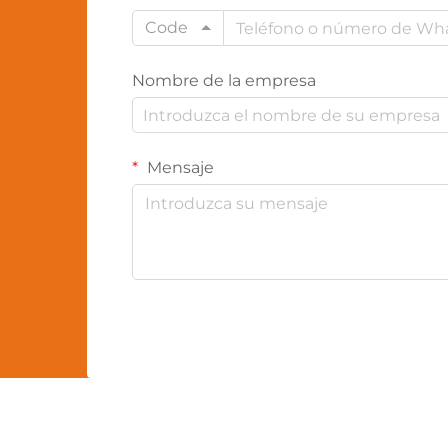
Code
Nombre de la empresa
Mensaje