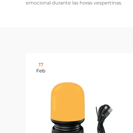
emocional durante las horas vespertinas.
17
Feb