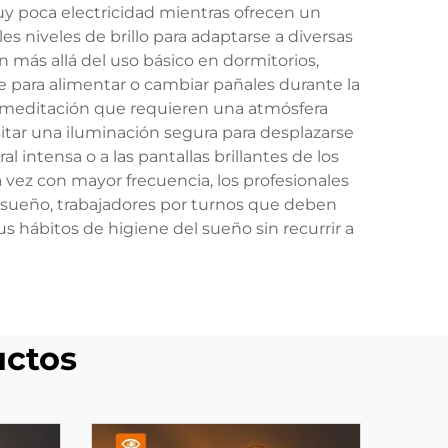
 poca electricidad mientras ofrecen un
 niveles de brillo para adaptarse a diversas
an más allá del uso básico en dormitorios,
e para alimentar o cambiar pañales durante la
ara meditación que requieren una atmósfera
itar una iluminación segura para desplazarse
 intensa o a las pantallas brillantes de los
 vez con mayor frecuencia, los profesionales
l sueño, trabajadores por turnos que deben
 hábitos de higiene del sueño sin recurrir a
uctos