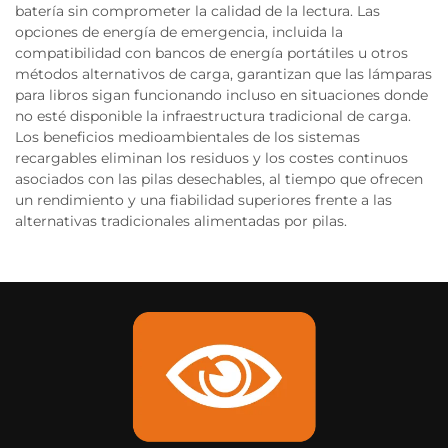
batería sin comprometer la calidad de la lectura. Las
opciones de energía de emergencia, incluida la
compatibilidad con bancos de energía portátiles u otros
métodos alternativos de carga, garantizan que las lámparas
para libros sigan funcionando incluso en situaciones donde
no esté disponible la infraestructura tradicional de carga.
Los beneficios medioambientales de los sistemas
recargables eliminan los residuos y los costes continuos
asociados con las pilas desechables, al tiempo que ofrecen
un rendimiento y una fiabilidad superiores frente a las
alternativas tradicionales alimentadas por pilas.