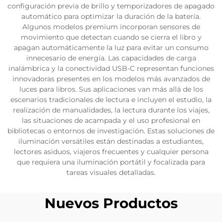
configuración previa de brillo y temporizadores de apagado
automático para optimizar la duración de la batería.
Algunos modelos premium incorporan sensores de
movimiento que detectan cuando se cierra el libro y
apagan automáticamente la luz para evitar un consumo
innecesario de energía. Las capacidades de carga
inalámbrica y la conectividad USB-C representan funciones
innovadoras presentes en los modelos más avanzados de
luces para libros. Sus aplicaciones van más allá de los
escenarios tradicionales de lectura e incluyen el estudio, la
realización de manualidades, la lectura durante los viajes,
las situaciones de acampada y el uso profesional en
bibliotecas o entornos de investigación. Estas soluciones de
iluminación versátiles están destinadas a estudiantes,
lectores asiduos, viajeros frecuentes y cualquier persona
que requiera una iluminación portátil y focalizada para
tareas visuales detalladas.
Nuevos Productos