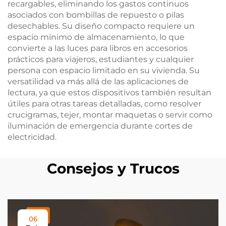
recargables, eliminando los gastos continuos
asociados con bombillas de repuesto o pilas
desechables. Su diseño compacto requiere un
espacio mínimo de almacenamiento, lo que
convierte a las luces para libros en accesorios
prácticos para viajeros, estudiantes y cualquier
persona con espacio limitado en su vivienda. Su
versatilidad va más allá de las aplicaciones de
lectura, ya que estos dispositivos también resultan
útiles para otras tareas detalladas, como resolver
crucigramas, tejer, montar maquetas o servir como
iluminación de emergencia durante cortes de
electricidad.
Consejos y Trucos
06