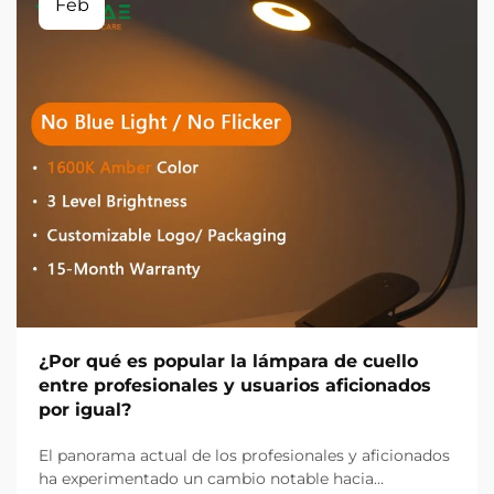
Feb
¿Por qué es popular la lámpara de cuello
entre profesionales y usuarios aficionados
por igual?
El panorama actual de los profesionales y aficionados
ha experimentado un cambio notable hacia