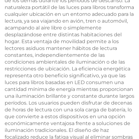
de los demás durante los períodos de descanso. La
naturaleza portátil de las luces para libros transforma
cualquier ubicación en un entorno adecuado para la
lectura, ya sea viajando en avión, tren o automóvil,
acampando al aire libre o simplemente
desplazándose entre distintas habitaciones del
hogar. Esta ventaja de movilidad permite a los
lectores asiduos mantener hábitos de lectura
constantes, independientemente de las
condiciones ambientales de iluminación o de las
restricciones de ubicación. La eficiencia energética
representa otro beneficio significativo, ya que las
luces para libros basadas en LED consumen una
cantidad mínima de energía mientras proporcionan
una iluminación brillante y constante durante largos
períodos. Los usuarios pueden disfrutar de decenas
de horas de lectura con una sola carga de batería, lo
que convierte a estos dispositivos en una opción
económicamente ventajosa frente a soluciones de
iluminación tradicionales. El diseño de haz
focalizado reduce la fatiga visual al eliminar sombras