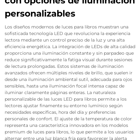
con opciones de iluminación
personalizables
Los diseños modernos de luces para libros muestran una
sofisticada tecnología LED que revoluciona la experiencia
lectora mediante un control preciso de la luz y una alta
eficiencia energética. La integración de LEDs de alta calidad
proporciona una iluminación constante y sin parpadeo que
reduce significativamente la fatiga visual durante sesiones
de lectura prolongadas. Estos sistemas de iluminación
avanzados ofrecen múltiples niveles de brillo, que suelen ir
desde una iluminación ambiental sutil, adecuada para ojos
sensibles, hasta una iluminación focal intensa capaz de
iluminar claramente páginas enteras. La naturaleza
personalizable de las luces LED para libros permite a los
lectores ajustar finamente su entorno lumínico según
necesidades específicas, hora del día y preferencias
personales de confort. El ajuste de la temperatura de color
representa una característica innovadora en los modelos
premium de luces para libros, lo que permite a los usuarios
alternar entre una luz blanca fría para favorecer la alerta