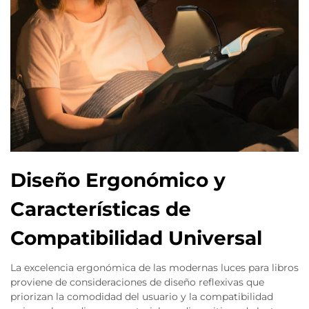
Diseño Ergonómico y
Características de
Compatibilidad Universal
La excelencia ergonómica de las modernas luces para libros
proviene de consideraciones de diseño reflexivas que
priorizan la comodidad del usuario y la compatibilidad