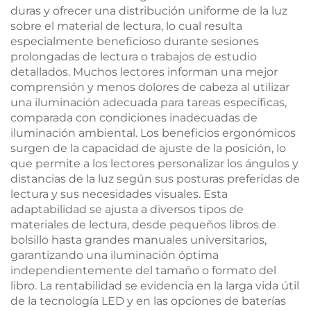
duras y ofrecer una distribución uniforme de la luz
sobre el material de lectura, lo cual resulta
especialmente beneficioso durante sesiones
prolongadas de lectura o trabajos de estudio
detallados. Muchos lectores informan una mejor
comprensión y menos dolores de cabeza al utilizar
una iluminación adecuada para tareas específicas,
comparada con condiciones inadecuadas de
iluminación ambiental. Los beneficios ergonómicos
surgen de la capacidad de ajuste de la posición, lo
que permite a los lectores personalizar los ángulos y
distancias de la luz según sus posturas preferidas de
lectura y sus necesidades visuales. Esta
adaptabilidad se ajusta a diversos tipos de
materiales de lectura, desde pequeños libros de
bolsillo hasta grandes manuales universitarios,
garantizando una iluminación óptima
independientemente del tamaño o formato del
libro. La rentabilidad se evidencia en la larga vida útil
de la tecnología LED y en las opciones de baterías