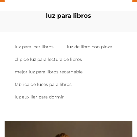
luz para libros
luz para leer libros
luz de libro con pinza
clip de luz para lectura de libros
mejor luz para libros recargable
fábrica de luces para libros
luz auxiliar para dormir