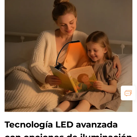
Tecnología LED avanzada