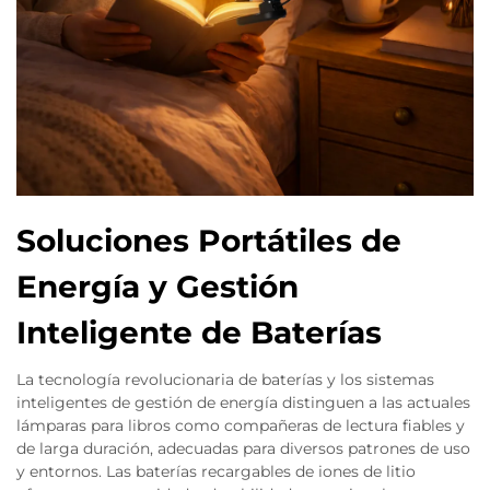
Soluciones Portátiles de
Energía y Gestión
Inteligente de Baterías
La tecnología revolucionaria de baterías y los sistemas
inteligentes de gestión de energía distinguen a las actuales
lámparas para libros como compañeras de lectura fiables y
de larga duración, adecuadas para diversos patrones de uso
y entornos. Las baterías recargables de iones de litio