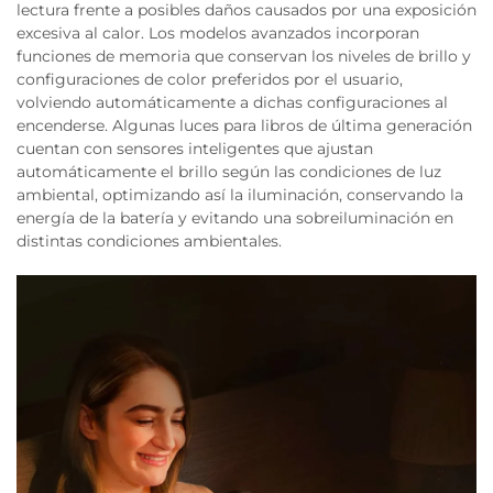
lectura frente a posibles daños causados por una exposición
excesiva al calor. Los modelos avanzados incorporan
funciones de memoria que conservan los niveles de brillo y
configuraciones de color preferidos por el usuario,
volviendo automáticamente a dichas configuraciones al
encenderse. Algunas luces para libros de última generación
cuentan con sensores inteligentes que ajustan
automáticamente el brillo según las condiciones de luz
ambiental, optimizando así la iluminación, conservando la
energía de la batería y evitando una sobreiluminación en
distintas condiciones ambientales.