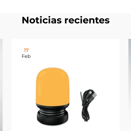
Noticias recientes
17
Feb