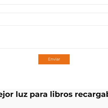
Enviar
jor luz para libros recarga