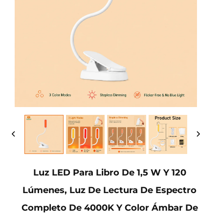
Luz LED Para Libro De 1,5 W Y 120
Lúmenes, Luz De Lectura De Espectro
Completo De 4000K Y Color Ámbar De