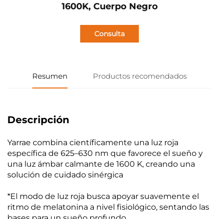
1600K, Cuerpo Negro
Consulta
Resumen
Productos recomendados
Descripción
Yarrae combina científicamente una luz roja
específica de 625–630 nm que favorece el sueño y
una luz ámbar calmante de 1600 K, creando una
solución de cuidado sinérgica
*El modo de luz roja busca apoyar suavemente el
ritmo de melatonina a nivel fisiológico, sentando las
bases para un sueño profundo.