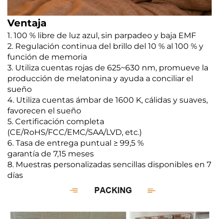
Ventaja
1. 100 % libre de luz azul, sin parpadeo y baja EMF
2. Regulación continua del brillo del 10 % al 100 % y
función de memoria
3. Utiliza cuentas rojas de 625~630 nm, promueve la
producción de melatonina y ayuda a conciliar el
sueño
4. Utiliza cuentas ámbar de 1600 K, cálidas y suaves,
favorecen el sueño
5. Certificación completa
(CE/RoHS/FCC/EMC/SAA/LVD, etc.)
6. Tasa de entrega puntual ≥ 99,5 %
garantía de 7,15 meses
8. Muestras personalizadas sencillas disponibles en 7
días