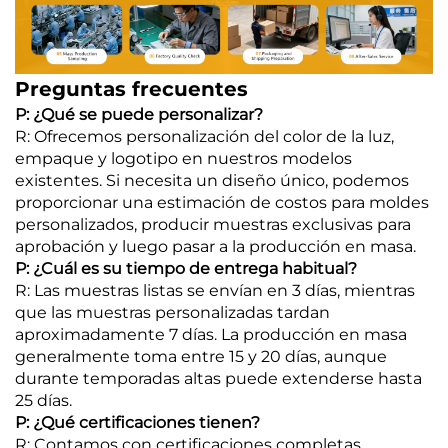
Preguntas frecuentes
P: ¿Qué se puede personalizar?
R: Ofrecemos personalización del color de la luz,
empaque y logotipo en nuestros modelos
existentes. Si necesita un diseño único, podemos
proporcionar una estimación de costos para moldes
personalizados, producir muestras exclusivas para
aprobación y luego pasar a la producción en masa.
P: ¿Cuál es su tiempo de entrega habitual?
R: Las muestras listas se envían en 3 días, mientras
que las muestras personalizadas tardan
aproximadamente 7 días. La producción en masa
generalmente toma entre 15 y 20 días, aunque
durante temporadas altas puede extenderse hasta
25 días.
P: ¿Qué certificaciones tienen?
R: Contamos con certificaciones completas,