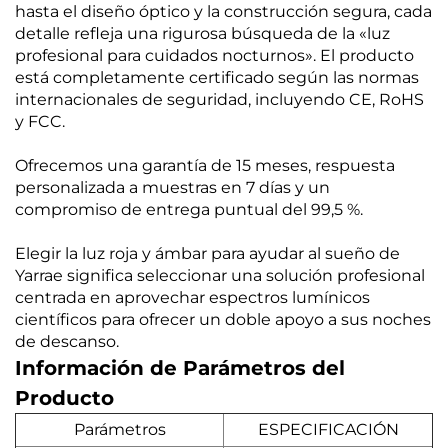
hasta el diseño óptico y la construcción segura, cada
detalle refleja una rigurosa búsqueda de la «luz
profesional para cuidados nocturnos». El producto
está completamente certificado según las normas
internacionales de seguridad, incluyendo CE, RoHS
y FCC.
Ofrecemos una garantía de 15 meses, respuesta
personalizada a muestras en 7 días y un
compromiso de entrega puntual del 99,5 %.
Elegir la luz roja y ámbar para ayudar al sueño de
Yarrae significa seleccionar una solución profesional
centrada en aprovechar espectros lumínicos
científicos para ofrecer un doble apoyo a sus noches
de descanso.
Información de Parámetros del
Producto
Parámetros
ESPECIFICACIÓN