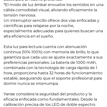
*El modo de luz ámbar envuelve los sentidos en una
cálida comodidad visual, aliviando eficazmente la
tensión nerviosa.
Un interruptor sencillo ofrece dos vías enfocadas y
científicas para relajarse por la noche,
especialmente adecuadas para quienes buscan una
alta eficiencia en el sueño.
Esta luz para lectura cuenta con atenuación
continua (10%-100%) con memoria de brillo, lo que
garantiza que cada uso se ajuste exactamente a sus
preferencias personales. La batería de 1000 mAh,
combinada con la tecnología de carga rápida de 1
hora, proporciona hasta 32 horas de funcionamiento
estable, asegurando que el soporte profesional para
dormir nunca se interrumpa.
Yarrae considera la seguridad del producto y la
eficacia enfocada como fundamentales. Desde la
calibración precisa de los LED de doble espectro