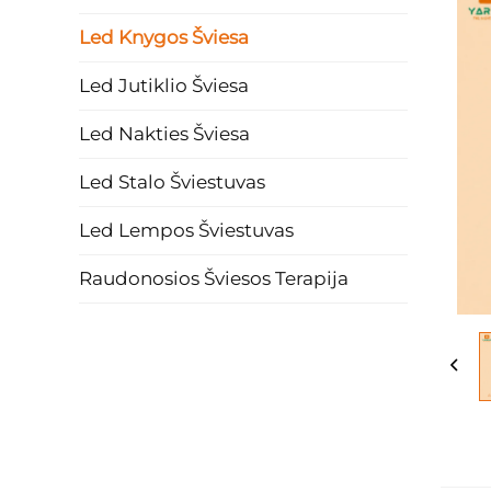
Led Knygos Šviesa
Led Jutiklio Šviesa
Led Nakties Šviesa
Led Stalo Šviestuvas
Led Lempos Šviestuvas
Raudonosios Šviesos Terapija