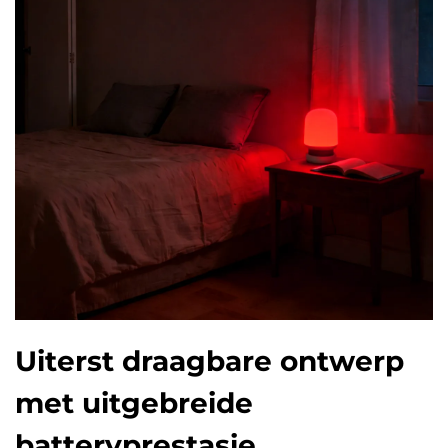
Uiterst draagbare ontwerp
met uitgebreide
batteryprestasie