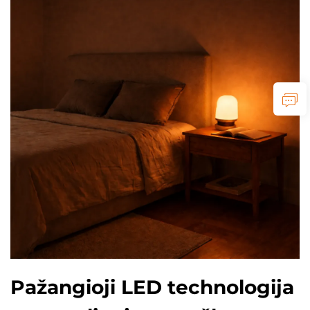
Pažangioji LED technologija