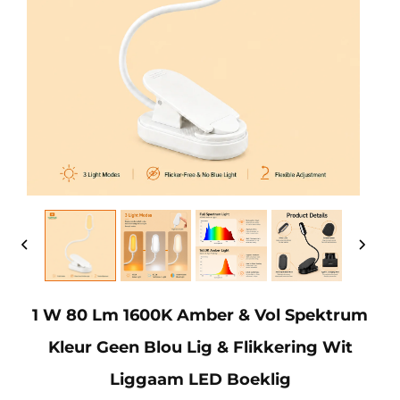
1 W 80 Lm 1600K Amber & Vol Spektrum
Kleur Geen Blou Lig & Flikkering Wit
Liggaam LED Boeklig