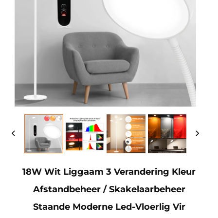
18W Wit Liggaam 3 Verandering Kleur
Afstandbeheer / Skakelaarbeheer
Staande Moderne Led-Vloerlig Vir