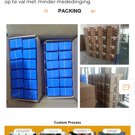
op te val met minder mededinging.