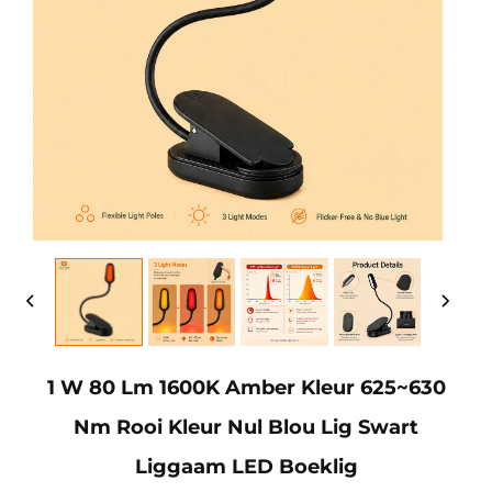
1 W 80 Lm 1600K Amber Kleur 625~630
Nm Rooi Kleur Nul Blou Lig Swart
Liggaam LED Boeklig