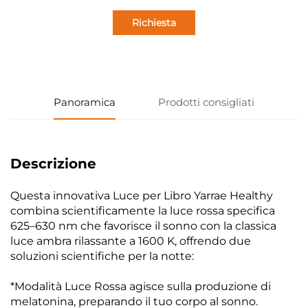
Richiesta
informazioni
Panoramica
Prodotti consigliati
Descrizione
Questa innovativa Luce per Libro Yarrae Healthy
combina scientificamente la luce rossa specifica
625–630 nm che favorisce il sonno con la classica
luce ambra rilassante a 1600 K, offrendo due
soluzioni scientifiche per la notte:
*Modalità Luce Rossa agisce sulla produzione di
melatonina, preparando il tuo corpo al sonno.