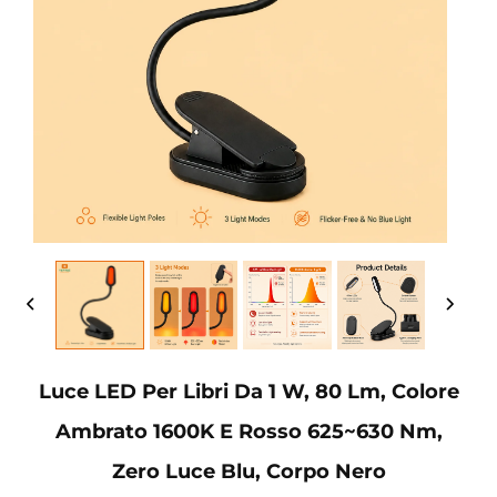
Luce LED Per Libri Da 1 W, 80 Lm, Colore
Ambrato 1600K E Rosso 625~630 Nm,
Zero Luce Blu, Corpo Nero