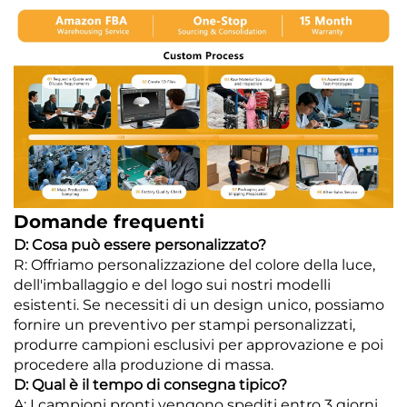
Domande frequenti
D: Cosa può essere personalizzato?
R: Offriamo personalizzazione del colore della luce,
dell'imballaggio e del logo sui nostri modelli
esistenti. Se necessiti di un design unico, possiamo
fornire un preventivo per stampi personalizzati,
produrre campioni esclusivi per approvazione e poi
procedere alla produzione di massa.
D: Qual è il tempo di consegna tipico?
A: I campioni pronti vengono spediti entro 3 giorni,