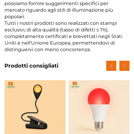
possiamo fornire suggerimenti specifici per
mercato riguardo agli stili di illuminazione più
popolari.
Tutti i nostri prodotti sono realizzati con stampi
esclusivi, di alta qualità (tasso di difetti ≤ 1%),
completamente certificati e brevettati negli Stati
Uniti e nell'Unione Europea, permettendovi di
distinguervi con meno concorrenza.
Prodotti consigliati