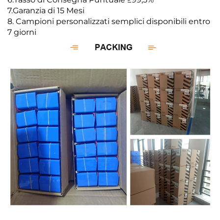
7.Garanzia di 15 Mesi
8. Campioni personalizzati semplici disponibili entro
7 giorni