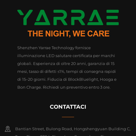
Shenzhen Yarrae Technology fornisce
illuminazione LED salutare certificata per marchi
globali. Esperienza di oltre 20 anni, garanzia di 15
mesi, tasso di difetti ≤1%, tempi di consegna rapidi
di 15–20 giorni. Fiducia di BlockBluelight, Hooga e
Bon Charge. Richiedi un preventivo entro 3 ore.
CONTATTACI
Bantian Street, Bulong Road, Hongshengyuan Building C,