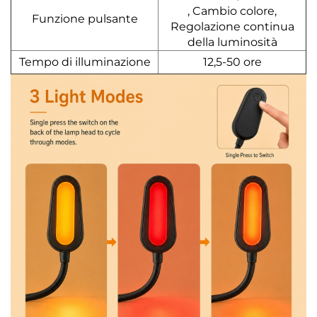
, Cambio colore,
Funzione pulsante
Regolazione continua
della luminosità
Tempo di illuminazione
12,5-50 ore