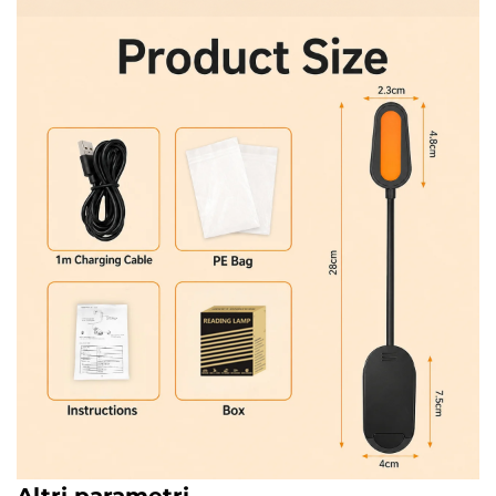
Altri parametri