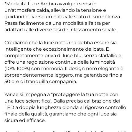
*Modalità Luce Ambra avvolge i sensi in
un'atmosfera calda, alleviando la tensione e
guidandoti verso un naturale stato di sonnolenza.
Passa facilmente da una modalità all'altra per
adattarti alle diverse fasi del rilassamento serale.
Crediamo che la luce notturna debba essere sia
intelligente che eccezionalmente delicata. È
completamente priva di luce blu, senza sfarfallio e
offre una regolazione continua della luminosità
(10%-100%) con memoria. Il design nero elegante è
sorprendentemente leggero, ma garantisce fino a
50 ore di tranquilla compagnia.
Yarrae si impegna a "proteggere la tua notte con
una luce scientifica". Dalla precisa calibrazione dei
LED a doppia lunghezza d'onda al rigoroso controllo
finale della qualità, garantiamo che ogni luce sia
sicura ed efficace.