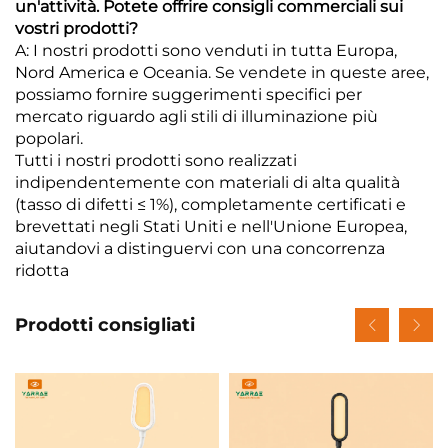
un'attività. Potete offrire consigli commerciali sui
vostri prodotti?
A: I nostri prodotti sono venduti in tutta Europa,
Nord America e Oceania. Se vendete in queste aree,
possiamo fornire suggerimenti specifici per
mercato riguardo agli stili di illuminazione più
popolari.
Tutti i nostri prodotti sono realizzati
indipendentemente con materiali di alta qualità
(tasso di difetti ≤ 1%), completamente certificati e
brevettati negli Stati Uniti e nell'Unione Europea,
aiutandovi a distinguervi con una concorrenza
ridotta
Prodotti consigliati