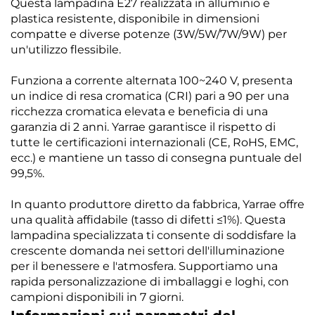
Questa lampadina E27 realizzata in alluminio e
plastica resistente, disponibile in dimensioni
compatte e diverse potenze (3W/5W/7W/9W) per
un'utilizzo flessibile.
Funziona a corrente alternata 100~240 V, presenta
un indice di resa cromatica (CRI) pari a 90 per una
ricchezza cromatica elevata e beneficia di una
garanzia di 2 anni. Yarrae garantisce il rispetto di
tutte le certificazioni internazionali (CE, RoHS, EMC,
ecc.) e mantiene un tasso di consegna puntuale del
99,5%.
In quanto produttore diretto da fabbrica, Yarrae offre
una qualità affidabile (tasso di difetti ≤1%). Questa
lampadina specializzata ti consente di soddisfare la
crescente domanda nei settori dell'illuminazione
per il benessere e l'atmosfera. Supportiamo una
rapida personalizzazione di imballaggi e loghi, con
campioni disponibili in 7 giorni.