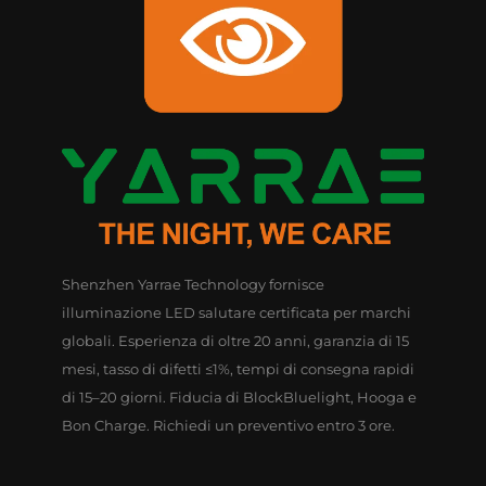
Shenzhen Yarrae Technology fornisce
illuminazione LED salutare certificata per marchi
globali. Esperienza di oltre 20 anni, garanzia di 15
mesi, tasso di difetti ≤1%, tempi di consegna rapidi
di 15–20 giorni. Fiducia di BlockBluelight, Hooga e
Bon Charge. Richiedi un preventivo entro 3 ore.