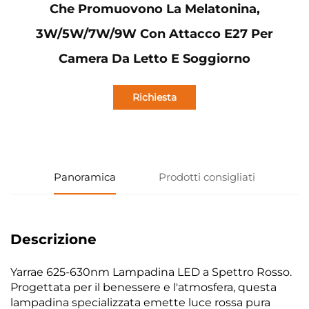
Che Promuovono La Melatonina,
3W/5W/7W/9W Con Attacco E27 Per
Camera Da Letto E Soggiorno
Richiesta
informazioni
Panoramica
Prodotti consigliati
Descrizione
Yarrae 625-630nm Lampadina LED a Spettro Rosso.
Progettata per il benessere e l'atmosfera, questa
lampadina specializzata emette luce rossa pura