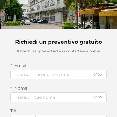
Richiedi un preventivo gratuito
Il nostro rappresentante vi contatterà a breve.
Email
0/100
Nome
0/100
Tel