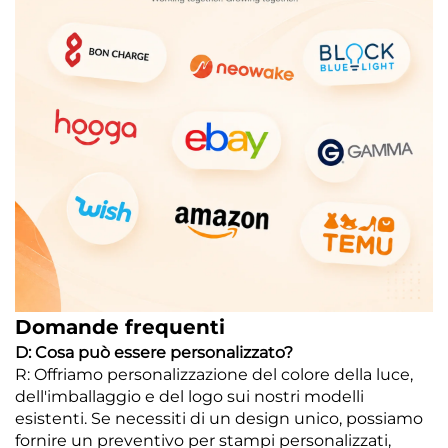
Domande frequenti
D: Cosa può essere personalizzato?
R: Offriamo personalizzazione del colore della luce,
dell'imballaggio e del logo sui nostri modelli
esistenti. Se necessiti di un design unico, possiamo
fornire un preventivo per stampi personalizzati,