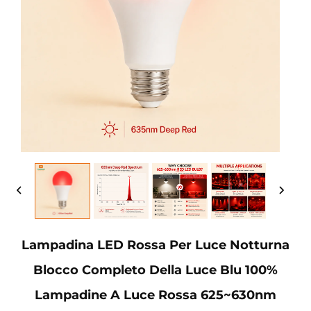
Lampadina LED Rossa Per Luce Notturna
Blocco Completo Della Luce Blu 100%
Lampadine A Luce Rossa 625~630nm