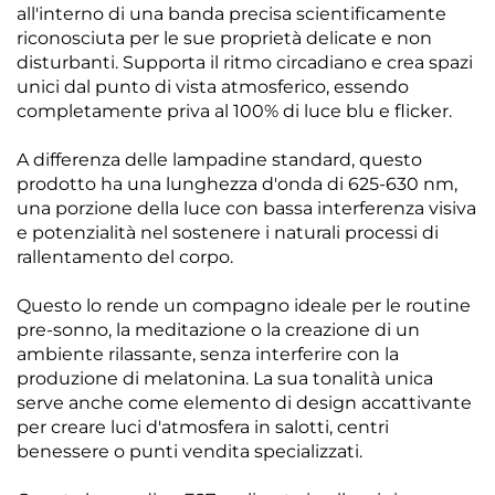
all'interno di una banda precisa scientificamente
riconosciuta per le sue proprietà delicate e non
disturbanti. Supporta il ritmo circadiano e crea spazi
unici dal punto di vista atmosferico, essendo
completamente priva al 100% di luce blu e flicker.
A differenza delle lampadine standard, questo
prodotto ha una lunghezza d'onda di 625-630 nm,
una porzione della luce con bassa interferenza visiva
e potenzialità nel sostenere i naturali processi di
rallentamento del corpo.
Questo lo rende un compagno ideale per le routine
pre-sonno, la meditazione o la creazione di un
ambiente rilassante, senza interferire con la
produzione di melatonina. La sua tonalità unica
serve anche come elemento di design accattivante
per creare luci d'atmosfera in salotti, centri
benessere o punti vendita specializzati.