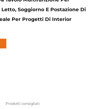
Letto, Soggiorno E Postazione Di
eale Per Progetti Di Interior
Prodotti consigliati