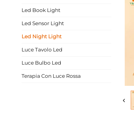
Led Book Light
Led Sensor Light
Led Night Light
Luce Tavolo Led
Luce Bulbo Led
Terapia Con Luce Rossa