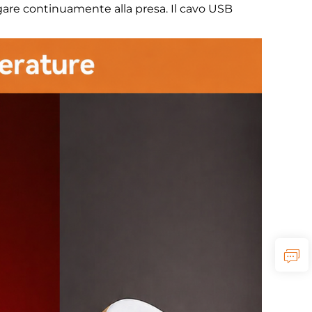
gare continuamente alla presa. Il cavo USB