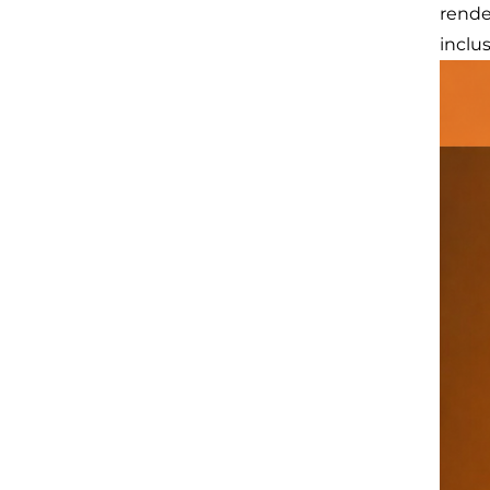
rende
inclus