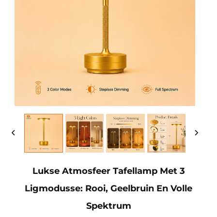
Lukse Atmosfeer Tafellamp Met 3
Ligmodusse: Rooi, Geelbruin En Volle
Spektrum