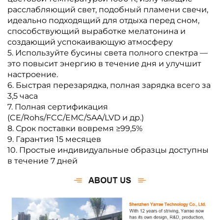
расслабляющий свет, подобный пламени свечи,
идеально подходящий для отдыха перед сном,
способствующий выработке мелатонина и
создающий успокаивающую атмосферу
5. Используйте бусины света полного спектра —
это повысит энергию в течение дня и улучшит
настроение.
6. Быстрая перезарядка, полная зарядка всего за
3,5 часа
7. Полная сертификация
(CE/Rohs/FCC/EMC/SAA/LVD и др.)
8. Срок поставки вовремя ≥99,5%
9. Гарантия 15 месяцев
10. Простые индивидуальные образцы доступны
в течение 7 дней