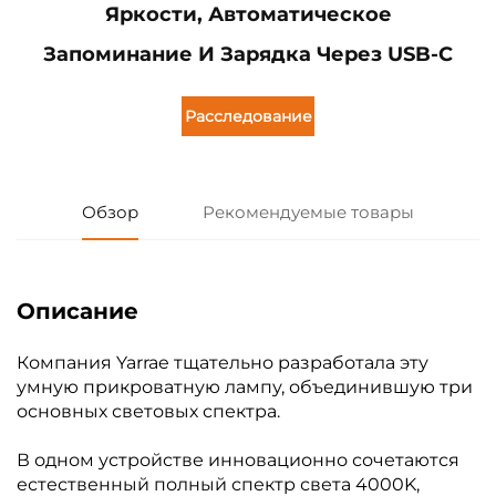
Яркости, Автоматическое
Запоминание И Зарядка Через USB-C
Расследование
Обзор
Рекомендуемые товары
Описание
Компания Yarrae тщательно разработала эту
умную прикроватную лампу, объединившую три
основных световых спектра.
В одном устройстве инновационно сочетаются
естественный полный спектр света 4000K,