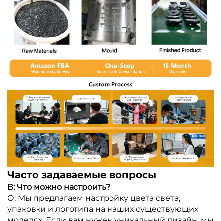
Часто задаваемые вопросы
В: Что можно настроить?
О: Мы предлагаем настройку цвета света,
упаковки и логотипа на наших существующих
моделях. Если вам нужен уникальный дизайн, мы