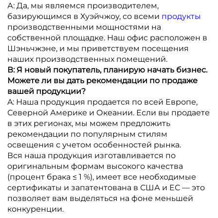
А: Да, мы являемся производителем,
базирующимся в Хуэйчжоу, со всеми
продукты
производственными мощностями на
собственной площадке. Наш офис расположен в
Шэньчжэне, и мы приветствуем посещения
наших производственных помещений.
В: Я новый покупатель, планирую начать бизнес.
Можете ли вы дать рекомендации по продаже
вашей продукции?
A: Наша продукция продается по всей Европе,
Северной Америке и Океании. Если вы продаете
в этих регионах, мы можем предложить
рекомендации по популярным стилям
освещения с учетом особенностей рынка.
Вся наша продукция изготавливается по
оригинальным формам высокого качества
(процент брака ≤ 1 %), имеет все необходимые
сертификаты и запатентована в США и ЕС — это
позволяет вам выделяться на фоне меньшей
конкуренции.