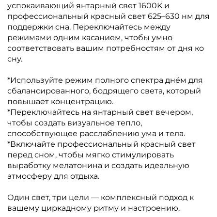
успокаивающий янтарный свет 1600K и
профессиональный красный свет 625–630 нм для
поддержки сна. Переключайтесь между
режимами одним касанием, чтобы умно
соответствовать вашим потребностям от дня ко
сну.
*Используйте режим полного спектра днём для
сбалансированного, бодрящего света, который
повышает концентрацию.
*Переключайтесь на янтарный свет вечером,
чтобы создать визуальное тепло,
способствующее расслаблению ума и тела.
*Включайте профессиональный красный свет
перед сном, чтобы мягко стимулировать
выработку мелатонина и создать идеальную
атмосферу для отдыха.
Один свет, три цели — комплексный подход к
вашему циркадному ритму и настроению.