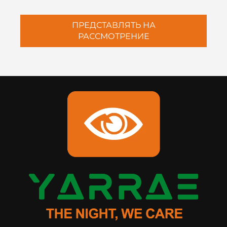
ПРЕДСТАВЛЯТЬ НА
РАССМОТРЕНИЕ