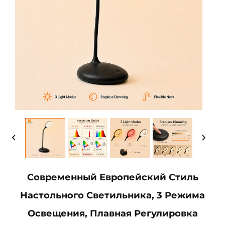
Современный Европейский Стиль
Настольного Светильника, 3 Режима
Освещения, Плавная Регулировка