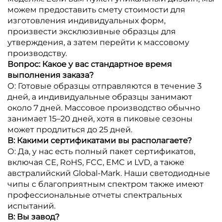
можем предоставить смету стоимости для
изготовления индивидуальных форм,
произвести эксклюзивные образцы для
утверждения, а затем перейти к массовому
производству.
Вопрос: Какое у вас стандартное время
выполнения заказа?
О: Готовые образцы отправляются в течение 3
дней, а индивидуальные образцы занимают
около 7 дней. Массовое производство обычно
занимает 15–20 дней, хотя в пиковые сезоны
может продлиться до 25 дней.
В: Какими сертификатами вы располагаете?
О: Да, у нас есть полный пакет сертификатов,
включая CE, RoHS, FCC, EMC и LVD, а также
австралийский Global-Mark. Наши светодиодные
чипы с благоприятным спектром также имеют
профессиональные отчеты спектральных
испытаний.
В: Вы завод?