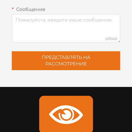
Сообщение
0/1000
ПРЕДСТАВЛЯТЬ НА
РАССМОТРЕНИЕ