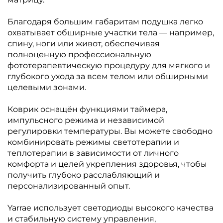
Благодаря большим габаритам подушка легко
охватывает обширные участки тела — например,
спину, ноги или живот, обеспечивая
полноценную профессиональную
фототерапевтическую процедуру для мягкого и
глубокого ухода за всем телом или обширными
целевыми зонами.
Коврик оснащён функциями таймера,
импульсного режима и независимой
регулировки температуры. Вы можете свободно
комбинировать режимы светотерапии и
теплотерапии в зависимости от личного
комфорта и целей укрепления здоровья, чтобы
получить глубоко расслабляющий и
персонализированный опыт.
Yarrae использует светодиоды высокого качества
и стабильную систему управления,