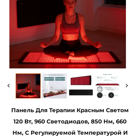
Панель Для Терапии Красным Светом
120 Вт, 960 Светодиодов, 850 Нм, 660
Нм, С Регулируемой Температурой И