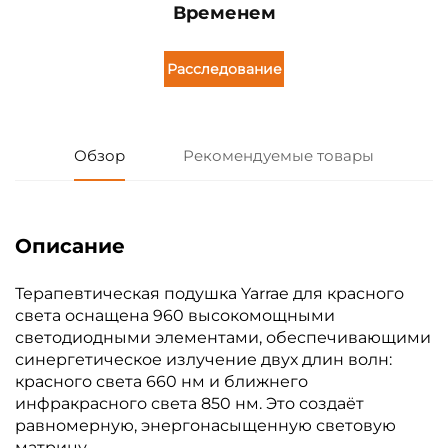
Временем
Расследование
Обзор
Рекомендуемые товары
Описание
Терапевтическая подушка Yarrae для красного
света оснащена 960 высокомощными
светодиодными элементами, обеспечивающими
синергетическое излучение двух длин волн:
красного света 660 нм и ближнего
инфракрасного света 850 нм. Это создаёт
равномерную, энергонасыщенную световую
матрицу.