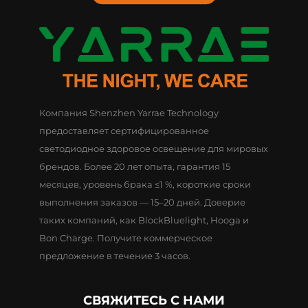
Компания Shenzhen Yarrae Technology
предоставляет сертифицированное
светодиодное здоровое освещение для мировых
брендов. Более 20 лет опыта, гарантия 15
месяцев, уровень брака ≤1 %, короткие сроки
выполнения заказов — 15–20 дней. Доверие
таких компаний, как BlockBluelight, Hooga и
Bon Charge. Получите коммерческое
предложение в течение 3 часов.
СВЯЖИТЕСЬ С НАМИ