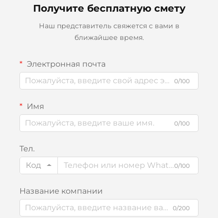
Получите бесплатную смету
Наш представитель свяжется с вами в
ближайшее время.
Электронная почта
0/100
Имя
0/100
Тел.
Код
0/100
Название компании
0/200