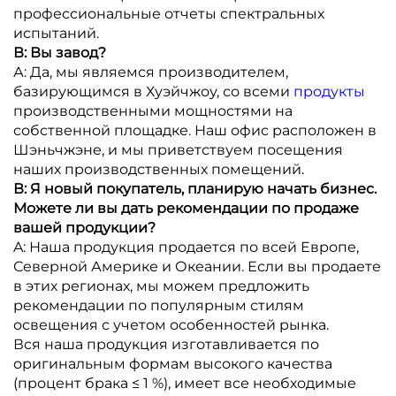
профессиональные отчеты спектральных
испытаний.
В: Вы завод?
А: Да, мы являемся производителем,
базирующимся в Хуэйчжоу, со всеми
продукты
производственными мощностями на
собственной площадке. Наш офис расположен в
Шэньчжэне, и мы приветствуем посещения
наших производственных помещений.
В: Я новый покупатель, планирую начать бизнес.
Можете ли вы дать рекомендации по продаже
вашей продукции?
A: Наша продукция продается по всей Европе,
Северной Америке и Океании. Если вы продаете
в этих регионах, мы можем предложить
рекомендации по популярным стилям
освещения с учетом особенностей рынка.
Вся наша продукция изготавливается по
оригинальным формам высокого качества
(процент брака ≤ 1 %), имеет все необходимые