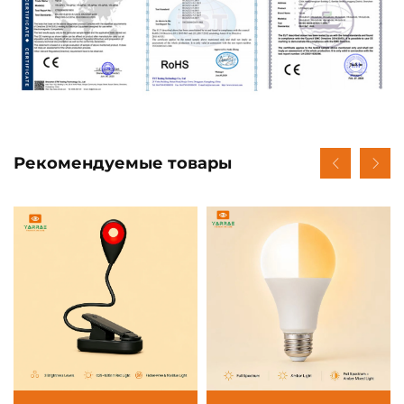
Рекомендуемые товары