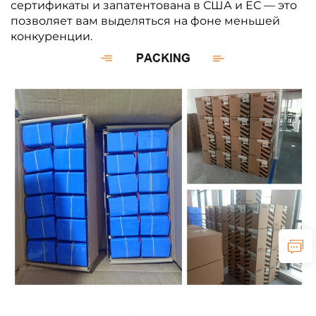
сертификаты и запатентована в США и ЕС — это
позволяет вам выделяться на фоне меньшей
конкуренции.