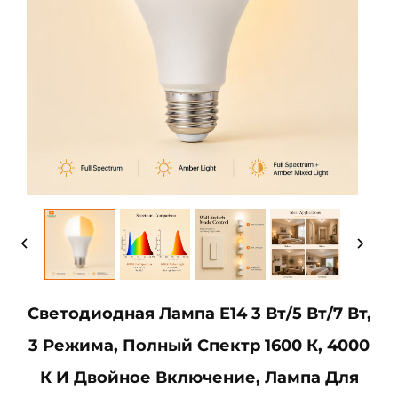
Светодиодная Лампа E14 3 Вт/5 Вт/7 Вт,
3 Режима, Полный Спектр 1600 К, 4000
К И Двойное Включение, Лампа Для