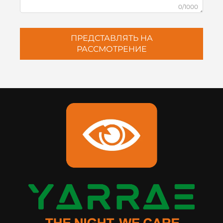
0/1000
ПРЕДСТАВЛЯТЬ НА
РАССМОТРЕНИЕ