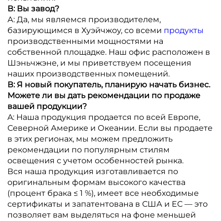
В: Вы завод?
А: Да, мы являемся производителем,
базирующимся в Хуэйчжоу, со всеми
продукты
производственными мощностями на
собственной площадке. Наш офис расположен в
Шэньчжэне, и мы приветствуем посещения
наших производственных помещений.
В: Я новый покупатель, планирую начать бизнес.
Можете ли вы дать рекомендации по продаже
вашей продукции?
A: Наша продукция продается по всей Европе,
Северной Америке и Океании. Если вы продаете
в этих регионах, мы можем предложить
рекомендации по популярным стилям
освещения с учетом особенностей рынка.
Вся наша продукция изготавливается по
оригинальным формам высокого качества
(процент брака ≤ 1 %), имеет все необходимые
сертификаты и запатентована в США и ЕС — это
позволяет вам выделяться на фоне меньшей