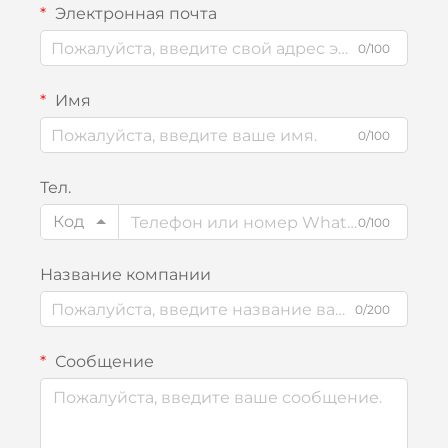
Электронная почта
0/100
Имя
0/100
Тел.
Код
0/100
Название компании
0/200
Сообщение