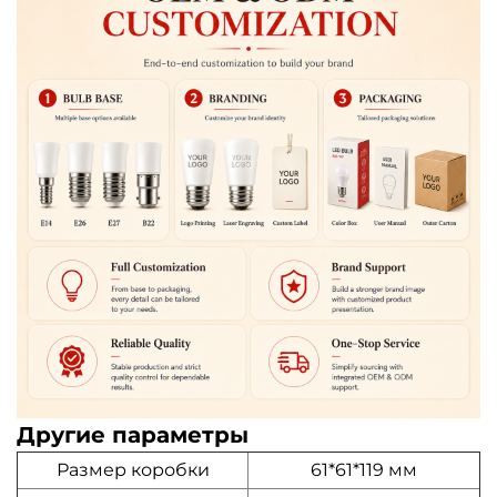
Другие параметры
Размер коробки
61*61*119 мм