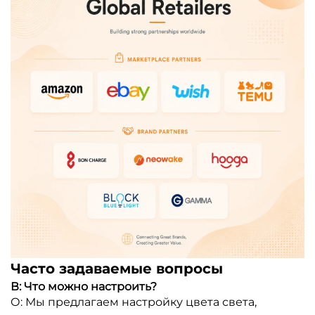
Часто задаваемые вопросы
В: Что можно настроить?
О: Мы предлагаем настройку цвета света,