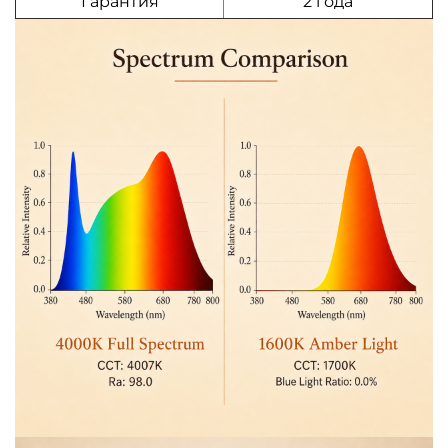
Гарантия
2 года