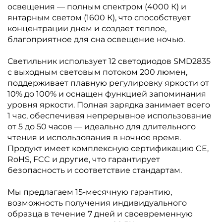
освещения — полным спектром (4000 К) и
янтарным светом (1600 К), что способствует
концентрации днем и создает теплое,
благоприятное для сна освещение ночью.
Светильник использует 12 светодиодов SMD2835
с выходным световым потоком 200 люмен,
поддерживает плавную регулировку яркости от
10% до 100% и оснащен функцией запоминания
уровня яркости. Полная зарядка занимает всего
1 час, обеспечивая непрерывное использование
от 5 до 50 часов — идеально для длительного
чтения и использования в ночное время.
Продукт имеет комплексную сертификацию CE,
RoHS, FCC и другие, что гарантирует
безопасность и соответствие стандартам.
Мы предлагаем 15-месячную гарантию,
возможность получения индивидуального
образца в течение 7 дней и своевременную