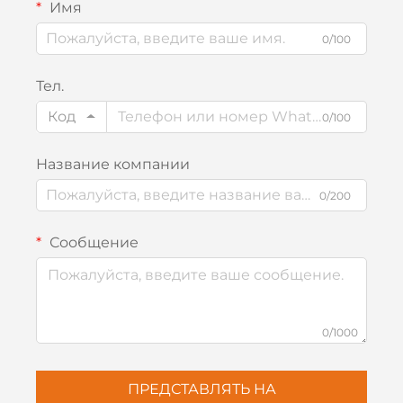
Имя
0/100
Тел.
Код
0/100
Название компании
0/200
Сообщение
0/1000
ПРЕДСТАВЛЯТЬ НА