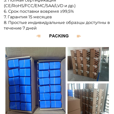
5. Полная сертификация
(CE/RoHS/FCC/EMC/SAA/LVD и др.)
6. Срок поставки вовремя ≥99,5%
7. Гарантия 15 месяцев
8. Простые индивидуальные образцы доступны в
течение 7 дней