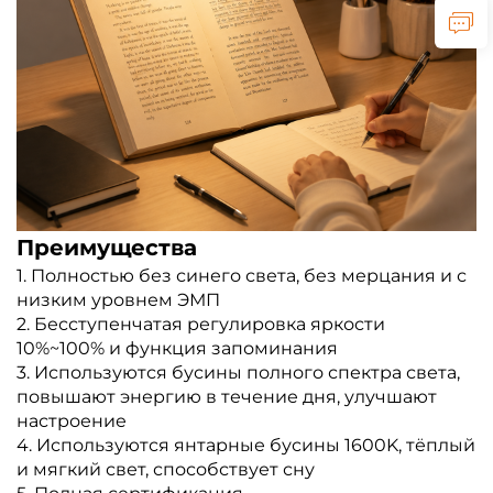
Преимущества
1. Полностью без синего света, без мерцания и с
низким уровнем ЭМП
2. Бесступенчатая регулировка яркости
10%~100% и функция запоминания
3. Используются бусины полного спектра света,
повышают энергию в течение дня, улучшают
настроение
4. Используются янтарные бусины 1600K, тёплый
и мягкий свет, способствует сну