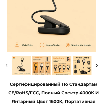
Сертифицированный По Стандартам
CE/RoHS/FCC, Полный Спектр 4000K И
Янтарный Цвет 1600K, Портативная