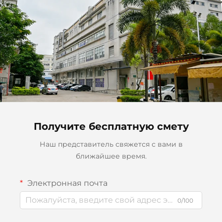
Получите бесплатную смету
Наш представитель свяжется с вами в
ближайшее время.
Электронная почта
0/100