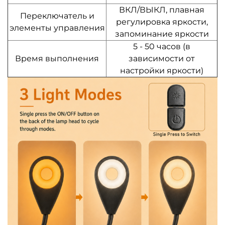
ВКЛ/ВЫКЛ, плавная
Переключатель и
регулировка яркости,
элементы управления
запоминание яркости
5 - 50 часов (в
Время выполнения
зависимости от
настройки яркости)