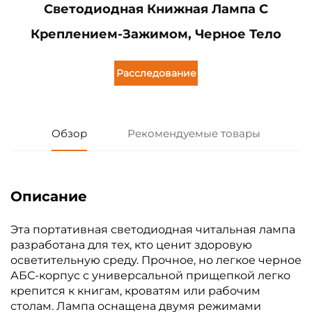
Светодиодная Книжная Лампа С
Креплением-Зажимом, Черное Тело
Расследование
Обзор
Рекомендуемые товары
Описание
Эта портативная светодиодная читальная лампа
разработана для тех, кто ценит здоровую
осветительную среду. Прочное, но легкое черное
АБС-корпус с универсальной прищепкой легко
крепится к книгам, кроватям или рабочим
столам. Лампа оснащена двумя режимами