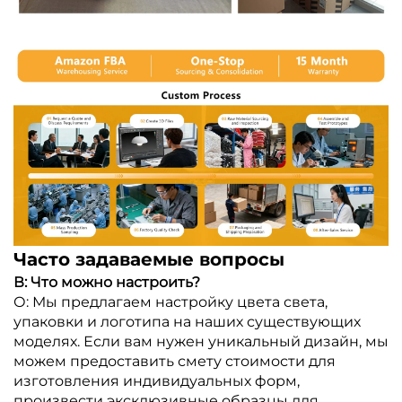
Часто задаваемые вопросы
В: Что можно настроить?
О: Мы предлагаем настройку цвета света,
упаковки и логотипа на наших существующих
моделях. Если вам нужен уникальный дизайн, мы
можем предоставить смету стоимости для
изготовления индивидуальных форм,
произвести эксклюзивные образцы для