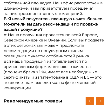
собственной площадке. Наш офис расположен в
Шэньчжэне, и мы приветствуем посещения
наших производственных помещений.
В: Я новый покупатель, планирую начать бизнес.
Можете ли вы дать рекомендации по продаже
вашей продукции?
A: Наша продукция продается по всей Европе,
Северной Америке и Океании. Если вы продаете
в этих регионах, мы можем предложить
рекомендации по популярным стилям
освещения с учетом особенностей рынка.
Вся наша продукция изготавливается по
оригинальным формам высокого качества
(процент брака ≤ 1 %), имеет все необходимые
сертификаты и запатентована в США и ЕС — это
позволяет вам выделяться на фоне меньшей
конкуренции.
Рекомендуемые товары