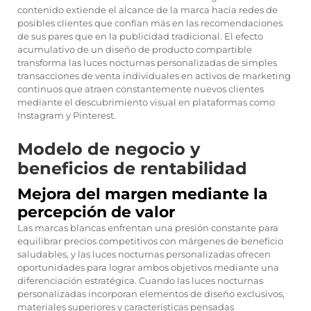
contenido extiende el alcance de la marca hacia redes de
posibles clientes que confían más en las recomendaciones
de sus pares que en la publicidad tradicional. El efecto
acumulativo de un diseño de producto compartible
transforma las luces nocturnas personalizadas de simples
transacciones de venta individuales en activos de marketing
continuos que atraen constantemente nuevos clientes
mediante el descubrimiento visual en plataformas como
Instagram y Pinterest.
Modelo de negocio y
beneficios de rentabilidad
Mejora del margen mediante la
percepción de valor
Las marcas blancas enfrentan una presión constante para
equilibrar precios competitivos con márgenes de beneficio
saludables, y las luces nocturnas personalizadas ofrecen
oportunidades para lograr ambos objetivos mediante una
diferenciación estratégica. Cuando las luces nocturnas
personalizadas incorporan elementos de diseño exclusivos,
materiales superiores y características pensadas