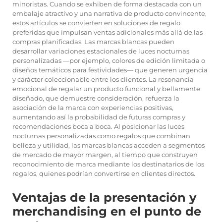
minoristas. Cuando se exhiben de forma destacada con un
embalaje atractivo y una narrativa de producto convincente,
estos artículos se convierten en soluciones de regalo
preferidas que impulsan ventas adicionales más allá de las
compras planificadas. Las marcas blancas pueden
desarrollar variaciones estacionales de luces nocturnas
personalizadas —por ejemplo, colores de edición limitada o
diseños temáticos para festividades— que generen urgencia
y carácter coleccionable entre los clientes. La resonancia
emocional de regalar un producto funcional y bellamente
diseñado, que demuestre consideración, refuerza la
asociación de la marca con experiencias positivas,
aumentando así la probabilidad de futuras compras y
recomendaciones boca a boca. Al posicionar las luces
nocturnas personalizadas como regalos que combinan
belleza y utilidad, las marcas blancas acceden a segmentos
de mercado de mayor margen, al tiempo que construyen
reconocimiento de marca mediante los destinatarios de los
regalos, quienes podrían convertirse en clientes directos.
Ventajas de la presentación y
merchandising en el punto de