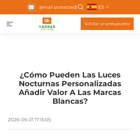
ES
[email protected]
Solicitar un presupuesto
¿Cómo Pueden Las Luces
Nocturnas Personalizadas
Añadir Valor A Las Marcas
Blancas?
2026-05-01 17:15:05