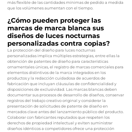
más flexible de las cantidades mínimas de pedido a medida
que los volúmenes aumentan con el tiempo.
¿Cómo pueden proteger las
marcas de marca blanca sus
diseños de luces nocturnas
personalizadas contra copias?
La protección del diseño para luces nocturnas
personalizadas implica múltiples estrategias, entre ellas la
obtención de patentes de diseño para características
ornamentales únicas, el registro de marcas comerciales para
elementos distintivos de la marca integrados en los
productos y la redacción cuidadosa de acuerdos de
fabricación que incluyan cláusulas de confidencialidad y
disposiciones de exclusividad. Las marcas blancas deben
documentar sus procesos de desarrollo de diseños, conservar
registros del trabajo creativo original y considerar la
presentación de solicitudes de patente de diseño en
mercados clave antes del lanzamiento público del producto.
Colaborar con fabricantes reputados que respeten los
derechos de propiedad intelectual y eviten suministrar
diseños idénticos a competidores ofrece una protección