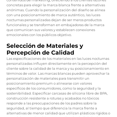
contenidos de marketing, ofreciendo a los clientes razones
concretas para elegir la marca blanca frente a alternativas
anónimas. Cuando la personalización del diseño se alinea
con una posicionamiento de marca auténtico, las luces
nocturnas personalizadas dejan de ser meros productos
funcionales y se transforman en embajadoras de la marca
que comunican sus valores y establecen conexiones
emocionales con los públicos objetivo.
Selección de Materiales y
Percepción de Calidad
Las especificaciones de los materiales en las luces nocturnas
personalizadas influyen directamente en la percepción del
cliente sobre la calidad de la marca y su posicionamiento en
términos de valor. Las marcas blancas pueden aprovechar la
personalización de materiales para transmitir un
posicionamiento premium o alinearse con valores
específicos de los consumidores, como la seguridad y la
sostenibilidad. Especificar carcasas de silicona libre de BPA,
construcción resistente a roturas y acabados no tóxicos
responde a las preocupaciones de los padres sobre la
seguridad, al tiempo que diferencia la marca frente a
alternativas de menor calidad que utilizan plásticos rígidos o