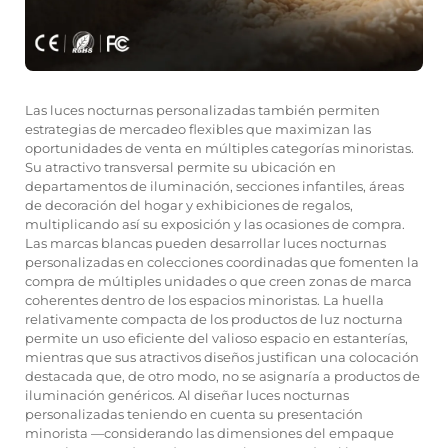
Las luces nocturnas personalizadas también permiten
estrategias de mercadeo flexibles que maximizan las
oportunidades de venta en múltiples categorías minoristas.
Su atractivo transversal permite su ubicación en
departamentos de iluminación, secciones infantiles, áreas
de decoración del hogar y exhibiciones de regalos,
multiplicando así su exposición y las ocasiones de compra.
Las marcas blancas pueden desarrollar luces nocturnas
personalizadas en colecciones coordinadas que fomenten la
compra de múltiples unidades o que creen zonas de marca
coherentes dentro de los espacios minoristas. La huella
relativamente compacta de los productos de luz nocturna
permite un uso eficiente del valioso espacio en estanterías,
mientras que sus atractivos diseños justifican una colocación
destacada que, de otro modo, no se asignaría a productos de
iluminación genéricos. Al diseñar luces nocturnas
personalizadas teniendo en cuenta su presentación
minorista —considerando las dimensiones del empaque