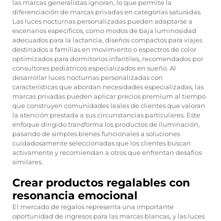
las marcas generalistas ignoran, lo que permite la
diferenciación de marcas privadas en categorías saturadas.
Las luces nocturnas personalizadas pueden adaptarse a
escenarios específicos, como modos de baja luminosidad
adecuados para la lactancia, diseños compactos para viajes
destinados a familias en movimiento o espectros de color
optimizados para dormitorios infantiles, recomendados por
consultores pediátricos especializados en sueño. Al
desarrollar
luces nocturnas personalizadas
con
características que abordan necesidades especializadas, las
marcas privadas pueden aplicar precios premium al tiempo
que construyen comunidades leales de clientes que valoran
la atención prestada a sus circunstancias particulares. Este
enfoque dirigido transforma los productos de iluminación,
pasando de simples bienes funcionales a soluciones
cuidadosamente seleccionadas que los clientes buscan
activamente y recomiendan a otros que enfrentan desafíos
similares.
Crear productos regalables con
resonancia emocional
El mercado de regalos representa una importante
oportunidad de ingresos para las marcas blancas, y las luces