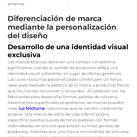
amplias.
Diferenciación de marca
mediante la personalización
del diseño
Desarrollo de una identidad visual
exclusiva
Las marcas blancas obtienen una ventaja competitiva
significativa cuando su surtido de productos refleja una
identidad visual coherente, en lugar de ofertas genéricas.
Las luces nocturnas personalizadas constituyen un lienzo
ideal para trasladar la estética de la marca a productos físicos
que los clientes reconocen y recuerdan. Al colaborar con los
fabricantes para desarrollar formas, paletas de colores y
tratamientos superficiales propietarios, las marcas pueden
crear
luz Nocturna
colecciones que se sienten claramente
propias. Una marca de estilo de vida infantil podría
especificar paletas suaves de tonos pasteles con formas
redondeadas en silicona que evocan su línea general de
productos, mientras que una marca minimalista de artículos