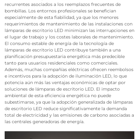
recurrentes asociados a los reemplazos frecuentes de
bombillas. Los entornos profesionales se benefician
especialmente de esta fiabilidad, ya que los menores
requerimientos de mantenimiento de las instalaciones con
lámparas de escritorio LED minimizan las interrupciones en
el lugar de trabajo y los costes laborales de mantenimiento.
El consumo estable de energía de la tecnología de
lámparas de escritorio LED contribuye también a una
planificación presupuestaria energética más predecible
tanto para usuarios residenciales como comerciales.
Además, muchas compañías eléctricas ofrecen reembolsos
e incentivos para la adopción de iluminación LED, lo que
potencia aún más las ventajas económicas de optar por
soluciones de lámparas de escritorio LED. El impacto
ambiental de esta eficiencia energética no puede
subestimarse, ya que la adopción generalizada de lámparas
de escritorio LED reduce significativamente la demanda
total de electricidad y las emisiones de carbono asociadas a
las centrales generadoras de energía.