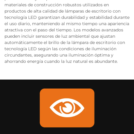
materiales de construcción robustos utilizados en
productos de alta calidad de lámparas de escritorio con
tecnología LED garantizan durabilidad y estabilidad durante
el uso diario, manteniendo al mismo tiempo una apariencia
atractiva con el paso del tiempo. Los modelos avanzados
pueden incluir sensores de luz ambiental que ajustan
automáticamente el brillo de la lámpara de escritorio con
tecnología LED según las condiciones de iluminación
circundantes, asegurando una iluminación óptima y
ahorrando energía cuando la luz natural es abundante.