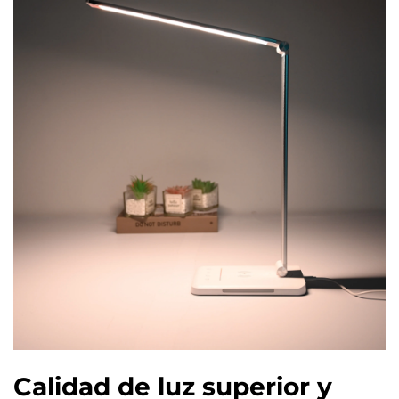
Calidad de luz superior y