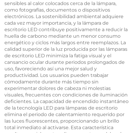
sensibles al calor colocados cerca de la lámpara,
como fotografías, documentos o dispositivos
electrónicos. La sostenibilidad ambiental adquiere
cada vez mayor importancia, y la lámpara de
escritorio LED contribuye positivamente a reducir la
huella de carbono mediante un menor consumo
energético y ciclos más largos entre reemplazos. La
calidad superior de la luz producida por las lámparas
de escritorio LED minimiza la fatiga visual y el
cansancio ocular durante periodos prolongados de
uso, favoreciendo así una mejor salud y
productividad. Los usuarios pueden trabajar
cómodamente durante más tiempo sin
experimentar dolores de cabeza ni molestias
visuales, frecuentes con condiciones de iluminación
deficientes. La capacidad de encendido instantáneo
de la tecnología LED para lámparas de escritorio
elimina el periodo de calentamiento requerido por
las luces fluorescentes, proporcionando un brillo
total inmediato al activarse. Esta característica