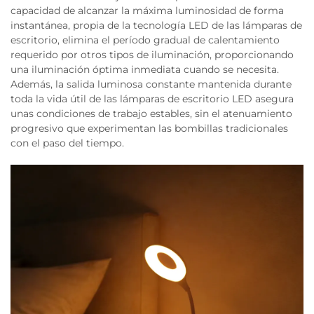
capacidad de alcanzar la máxima luminosidad de forma
instantánea, propia de la tecnología LED de las lámparas de
escritorio, elimina el período gradual de calentamiento
requerido por otros tipos de iluminación, proporcionando
una iluminación óptima inmediata cuando se necesita.
Además, la salida luminosa constante mantenida durante
toda la vida útil de las lámparas de escritorio LED asegura
unas condiciones de trabajo estables, sin el atenuamiento
progresivo que experimentan las bombillas tradicionales
con el paso del tiempo.