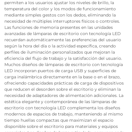
permiten a los usuarios ajustar los niveles de brillo, la
temperatura del color y los modos de funcionamiento
mediante simples gestos con los dedos, eliminando la
necesidad de múltiples interruptores físicos o controles.
Las funciones de memoria presentes en las unidades
avanzadas de lámparas de escritorio con tecnología LED
recuerdan automáticamente las preferencias del usuario
según la hora del día o la actividad específica, creando
perfiles de iluminación personalizados que mejoran la
eficiencia del flujo de trabajo y la satisfacción del usuario.
Muchos diseños de lámparas de escritorio con tecnología
LED incorporan puertos de carga USB y superficies de
carga inalámbrica directamente en la base o en el brazo,
ofreciendo capacidades prácticas de carga de dispositivos
que reducen el desorden sobre el escritorio y eliminan la
necesidad de adaptadores de alimentación adicionales. La
estética elegante y contemporánea de las lámparas de
escritorio con tecnología LED complementa los diseños
modernos de espacios de trabajo, manteniendo al mismo
tiempo huellas compactas que maximizan el espacio
disponible sobre el escritorio para materiales y equipos