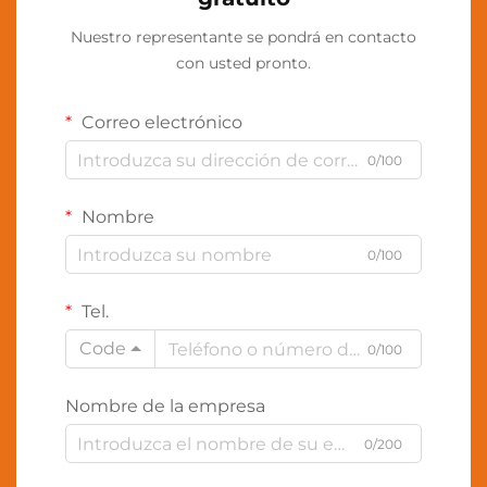
Nuestro representante se pondrá en contacto
con usted pronto.
Correo electrónico
0/100
Nombre
0/100
Tel.
Code
0/100
Nombre de la empresa
0/200