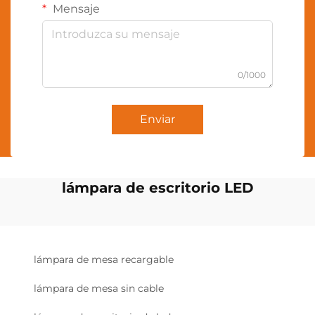
Mensaje
0/1000
Enviar
lámpara de escritorio LED
lámpara de mesa recargable
lámpara de mesa sin cable