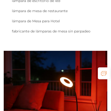
lámpara de escritorio de led
lámpara de mesa de restaurante
lámpara de Mesa para Hotel
fabricante de lámparas de mesa sin parpadeo