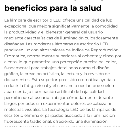
beneficios para la salud
La lámpara de escritorio LED ofrece una calidad de luz
excepcional que mejora significativamente la comodidad,
la productividad y el bienestar general del usuario
mediante características de iluminación cuidadosamente
diseñadas. Las modernas lámparas de escritorio LED
producen luz con altos valores de Índice de Reproducción
Cromática, normalmente superiores al ochenta y cinco por
ciento, lo que garantiza una percepción precisa del color,
fundamental para trabajos detallados como el diseño
gráfico, la creación artística, la lectura y la revisión de
documentos. Esta superior precisión cromática ayuda a
reducir la fatiga visual y el cansancio ocular, que suelen
aparecer bajo iluminación artificial de baja calidad,
permitiendo al usuario trabajar cómodamente durante
largos períodos sin experimentar dolores de cabeza ni
molestias visuales. La tecnología LED de las lámparas de
escritorio elimina el parpadeo asociado a la iluminación
fluorescente tradicional, ofreciendo una iluminación