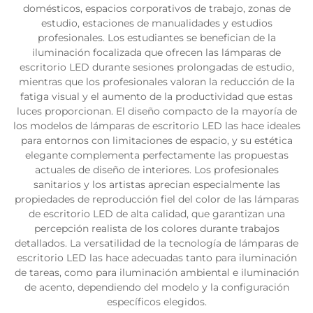
domésticos, espacios corporativos de trabajo, zonas de
estudio, estaciones de manualidades y estudios
profesionales. Los estudiantes se benefician de la
iluminación focalizada que ofrecen las lámparas de
escritorio LED durante sesiones prolongadas de estudio,
mientras que los profesionales valoran la reducción de la
fatiga visual y el aumento de la productividad que estas
luces proporcionan. El diseño compacto de la mayoría de
los modelos de lámparas de escritorio LED las hace ideales
para entornos con limitaciones de espacio, y su estética
elegante complementa perfectamente las propuestas
actuales de diseño de interiores. Los profesionales
sanitarios y los artistas aprecian especialmente las
propiedades de reproducción fiel del color de las lámparas
de escritorio LED de alta calidad, que garantizan una
percepción realista de los colores durante trabajos
detallados. La versatilidad de la tecnología de lámparas de
escritorio LED las hace adecuadas tanto para iluminación
de tareas, como para iluminación ambiental e iluminación
de acento, dependiendo del modelo y la configuración
específicos elegidos.