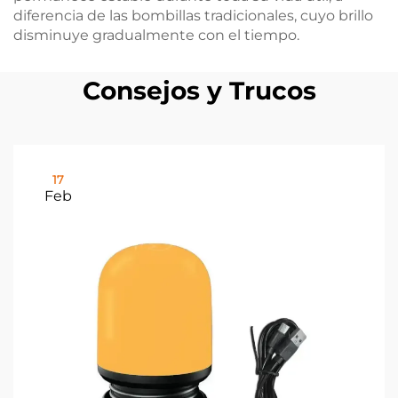
diferencia de las bombillas tradicionales, cuyo brillo
disminuye gradualmente con el tiempo.
Consejos y Trucos
17
Feb