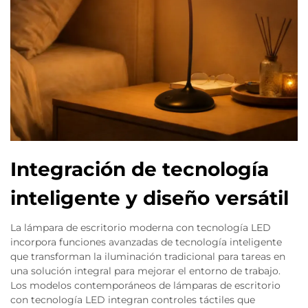
Integración de tecnología
inteligente y diseño versátil
La lámpara de escritorio moderna con tecnología LED
incorpora funciones avanzadas de tecnología inteligente
que transforman la iluminación tradicional para tareas en
una solución integral para mejorar el entorno de trabajo.
Los modelos contemporáneos de lámparas de escritorio
con tecnología LED integran controles táctiles que