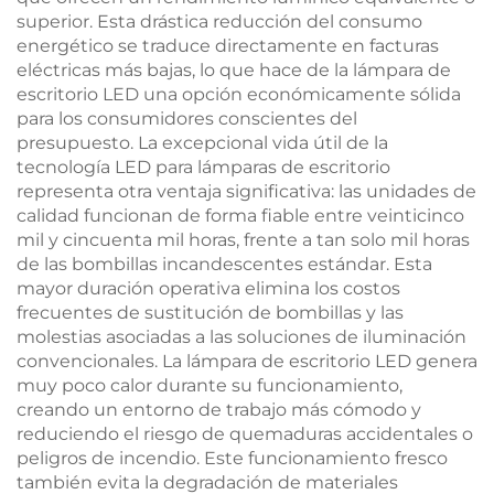
superior. Esta drástica reducción del consumo
energético se traduce directamente en facturas
eléctricas más bajas, lo que hace de la lámpara de
escritorio LED una opción económicamente sólida
para los consumidores conscientes del
presupuesto. La excepcional vida útil de la
tecnología LED para lámparas de escritorio
representa otra ventaja significativa: las unidades de
calidad funcionan de forma fiable entre veinticinco
mil y cincuenta mil horas, frente a tan solo mil horas
de las bombillas incandescentes estándar. Esta
mayor duración operativa elimina los costos
frecuentes de sustitución de bombillas y las
molestias asociadas a las soluciones de iluminación
convencionales. La lámpara de escritorio LED genera
muy poco calor durante su funcionamiento,
creando un entorno de trabajo más cómodo y
reduciendo el riesgo de quemaduras accidentales o
peligros de incendio. Este funcionamiento fresco
también evita la degradación de materiales