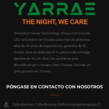
Shenzhen Yarrae Technology ofrece iluminación
LED saludable certificada para marcas globales.
Más de 20 años de experiencia, garantía de 15
meses, tasa de defectos ≤1 % y plazos de entrega
rápidos de 15 a 20 días. De confianza para
BlockBluelight, Hooga y Bon Charge. Solicite un
presupuesto en 3 horas.
PÓNGASE EN CONTACTO CON NOSOTROS
Calle Bantian, Calle Bulong, Edificio Hongshengyuan C,