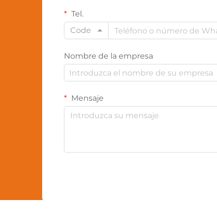
Tel.
Code
Nombre de la empresa
Mensaje