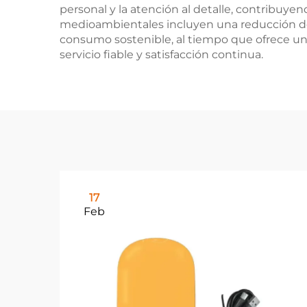
personal y la atención al detalle, contribuyend
medioambientales incluyen una reducción de 
consumo sostenible, al tiempo que ofrece un r
servicio fiable y satisfacción continua.
17
Feb