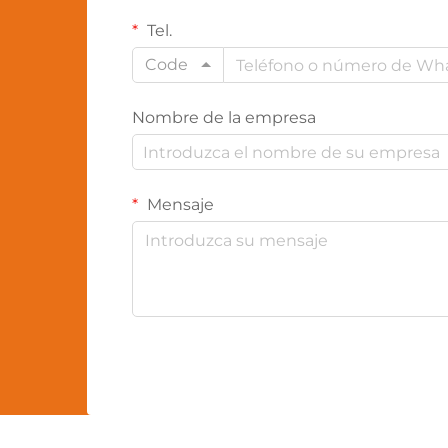
Tel.
Code
Nombre de la empresa
Mensaje