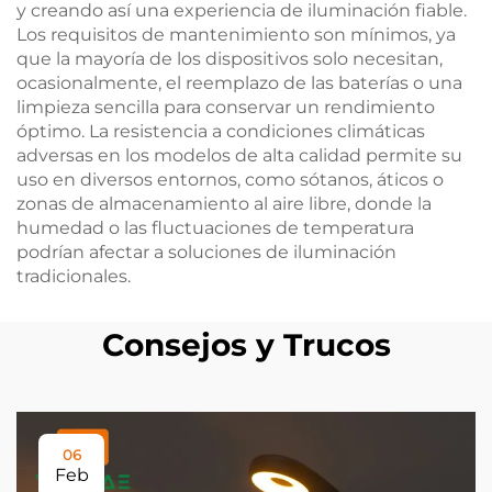
y creando así una experiencia de iluminación fiable.
Los requisitos de mantenimiento son mínimos, ya
que la mayoría de los dispositivos solo necesitan,
ocasionalmente, el reemplazo de las baterías o una
limpieza sencilla para conservar un rendimiento
óptimo. La resistencia a condiciones climáticas
adversas en los modelos de alta calidad permite su
uso en diversos entornos, como sótanos, áticos o
zonas de almacenamiento al aire libre, donde la
humedad o las fluctuaciones de temperatura
podrían afectar a soluciones de iluminación
tradicionales.
Consejos y Trucos
06
Feb