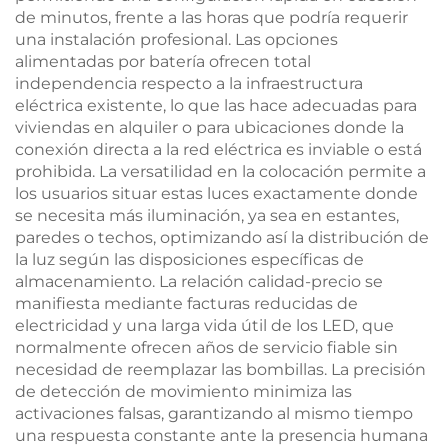
de minutos, frente a las horas que podría requerir
una instalación profesional. Las opciones
alimentadas por batería ofrecen total
independencia respecto a la infraestructura
eléctrica existente, lo que las hace adecuadas para
viviendas en alquiler o para ubicaciones donde la
conexión directa a la red eléctrica es inviable o está
prohibida. La versatilidad en la colocación permite a
los usuarios situar estas luces exactamente donde
se necesita más iluminación, ya sea en estantes,
paredes o techos, optimizando así la distribución de
la luz según las disposiciones específicas de
almacenamiento. La relación calidad-precio se
manifiesta mediante facturas reducidas de
electricidad y una larga vida útil de los LED, que
normalmente ofrecen años de servicio fiable sin
necesidad de reemplazar las bombillas. La precisión
de detección de movimiento minimiza las
activaciones falsas, garantizando al mismo tiempo
una respuesta constante ante la presencia humana