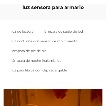
luz sensora para armario
luz de lectura
lámpara de suelo de led
luz nocturna con sensor de movimiento
lámpara de pie de pie
lámpara de noche inalámbrica
luz para libros con clip recargable