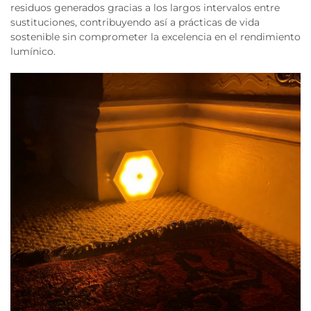
residuos generados gracias a los largos intervalos entre
sustituciones, contribuyendo así a prácticas de vida
sostenible sin comprometer la excelencia en el rendimiento
lumínico.