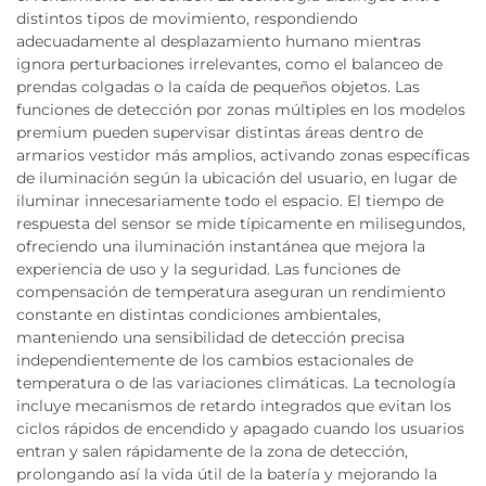
distintos tipos de movimiento, respondiendo
adecuadamente al desplazamiento humano mientras
ignora perturbaciones irrelevantes, como el balanceo de
prendas colgadas o la caída de pequeños objetos. Las
funciones de detección por zonas múltiples en los modelos
premium pueden supervisar distintas áreas dentro de
armarios vestidor más amplios, activando zonas específicas
de iluminación según la ubicación del usuario, en lugar de
iluminar innecesariamente todo el espacio. El tiempo de
respuesta del sensor se mide típicamente en milisegundos,
ofreciendo una iluminación instantánea que mejora la
experiencia de uso y la seguridad. Las funciones de
compensación de temperatura aseguran un rendimiento
constante en distintas condiciones ambientales,
manteniendo una sensibilidad de detección precisa
independientemente de los cambios estacionales de
temperatura o de las variaciones climáticas. La tecnología
incluye mecanismos de retardo integrados que evitan los
ciclos rápidos de encendido y apagado cuando los usuarios
entran y salen rápidamente de la zona de detección,
prolongando así la vida útil de la batería y mejorando la