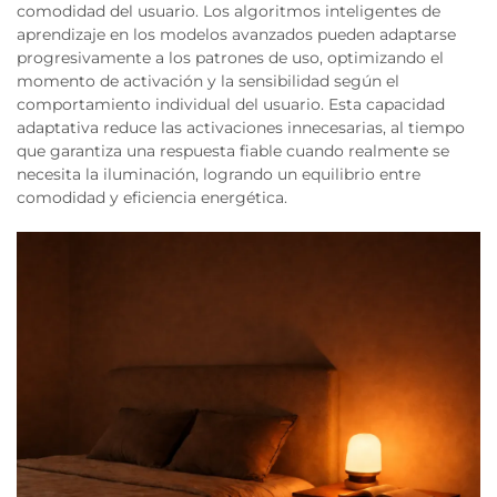
comodidad del usuario. Los algoritmos inteligentes de
aprendizaje en los modelos avanzados pueden adaptarse
progresivamente a los patrones de uso, optimizando el
momento de activación y la sensibilidad según el
comportamiento individual del usuario. Esta capacidad
adaptativa reduce las activaciones innecesarias, al tiempo
que garantiza una respuesta fiable cuando realmente se
necesita la iluminación, logrando un equilibrio entre
comodidad y eficiencia energética.