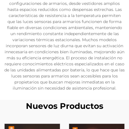
configuraciones de armarios, desde vestidores amplios
hasta espacios reducidos como despensas estrechas. Las
características de resistencia a la temperatura permiten
que las luces sensoras para armarios funcionen de forma
fiable en diversas condiciones ambientales, manteniendo
un rendimiento constante independientemente de las
variaciones térmicas estacionales. Muchos modelos
incorporan sensores de luz diurna que evitan su activación
innecesaria en condiciones bien iluminadas, mejorando aún
más su eficiencia energética. El proceso de instalación no
requiere conocimientos eléctricos especializados en el caso
de las unidades alimentadas por batería, lo que hace que las
luces sensoras para armarios sean accesibles para los
propietarios que buscan mejoras inmediatas en la
iluminación sin necesidad de asistencia profesional.
Nuevos Productos