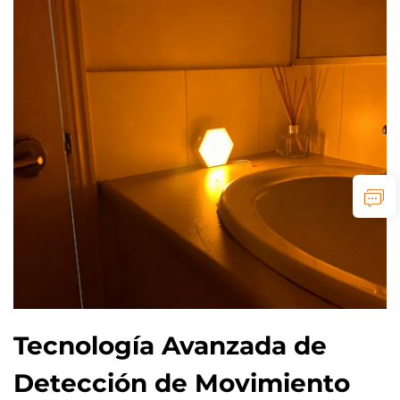
Tecnología Avanzada de
Detección de Movimiento