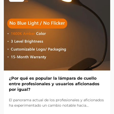
¿Por qué es popular la lámpara de cuello
entre profesionales y usuarios aficionados
por igual?
El panorama actual de los profesionales y aficionados
ha experimentado un cambio notable hacia
soluciones de iluminación manos libres, destacando