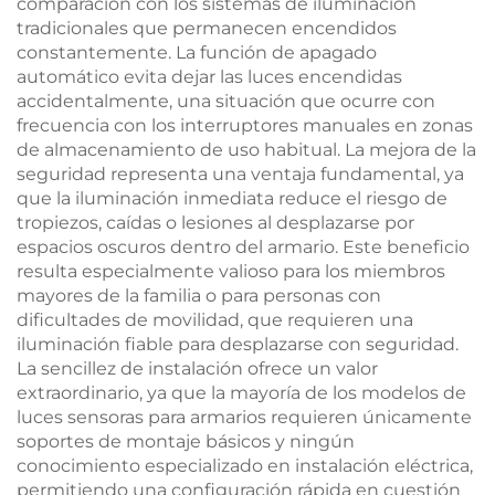
comparación con los sistemas de iluminación
tradicionales que permanecen encendidos
constantemente. La función de apagado
automático evita dejar las luces encendidas
accidentalmente, una situación que ocurre con
frecuencia con los interruptores manuales en zonas
de almacenamiento de uso habitual. La mejora de la
seguridad representa una ventaja fundamental, ya
que la iluminación inmediata reduce el riesgo de
tropiezos, caídas o lesiones al desplazarse por
espacios oscuros dentro del armario. Este beneficio
resulta especialmente valioso para los miembros
mayores de la familia o para personas con
dificultades de movilidad, que requieren una
iluminación fiable para desplazarse con seguridad.
La sencillez de instalación ofrece un valor
extraordinario, ya que la mayoría de los modelos de
luces sensoras para armarios requieren únicamente
soportes de montaje básicos y ningún
conocimiento especializado en instalación eléctrica,
permitiendo una configuración rápida en cuestión