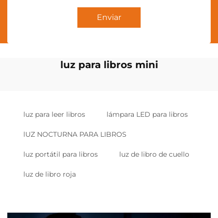
Enviar
luz para libros mini
luz para leer libros
lámpara LED para libros
lUZ NOCTURNA PARA LIBROS
luz portátil para libros
luz de libro de cuello
luz de libro roja