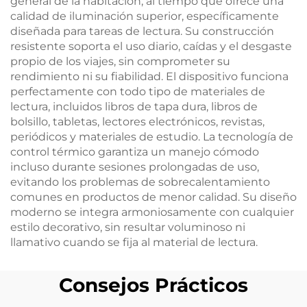
general de la habitación, al tiempo que ofrece una
calidad de iluminación superior, específicamente
diseñada para tareas de lectura. Su construcción
resistente soporta el uso diario, caídas y el desgaste
propio de los viajes, sin comprometer su
rendimiento ni su fiabilidad. El dispositivo funciona
perfectamente con todo tipo de materiales de
lectura, incluidos libros de tapa dura, libros de
bolsillo, tabletas, lectores electrónicos, revistas,
periódicos y materiales de estudio. La tecnología de
control térmico garantiza un manejo cómodo
incluso durante sesiones prolongadas de uso,
evitando los problemas de sobrecalentamiento
comunes en productos de menor calidad. Su diseño
moderno se integra armoniosamente con cualquier
estilo decorativo, sin resultar voluminoso ni
llamativo cuando se fija al material de lectura.
Consejos Prácticos