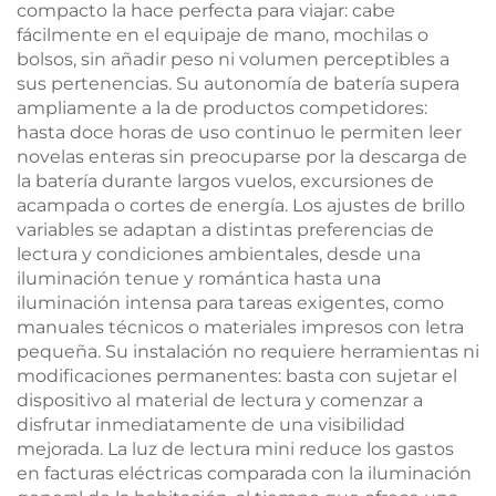
compacto la hace perfecta para viajar: cabe
fácilmente en el equipaje de mano, mochilas o
bolsos, sin añadir peso ni volumen perceptibles a
sus pertenencias. Su autonomía de batería supera
ampliamente a la de productos competidores:
hasta doce horas de uso continuo le permiten leer
novelas enteras sin preocuparse por la descarga de
la batería durante largos vuelos, excursiones de
acampada o cortes de energía. Los ajustes de brillo
variables se adaptan a distintas preferencias de
lectura y condiciones ambientales, desde una
iluminación tenue y romántica hasta una
iluminación intensa para tareas exigentes, como
manuales técnicos o materiales impresos con letra
pequeña. Su instalación no requiere herramientas ni
modificaciones permanentes: basta con sujetar el
dispositivo al material de lectura y comenzar a
disfrutar inmediatamente de una visibilidad
mejorada. La luz de lectura mini reduce los gastos
en facturas eléctricas comparada con la iluminación