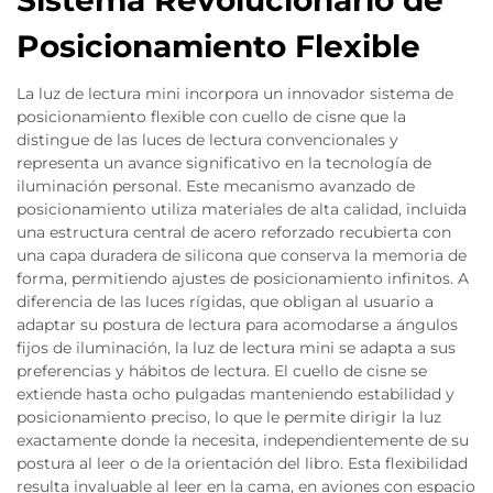
Sistema Revolucionario de
Posicionamiento Flexible
La luz de lectura mini incorpora un innovador sistema de
posicionamiento flexible con cuello de cisne que la
distingue de las luces de lectura convencionales y
representa un avance significativo en la tecnología de
iluminación personal. Este mecanismo avanzado de
posicionamiento utiliza materiales de alta calidad, incluida
una estructura central de acero reforzado recubierta con
una capa duradera de silicona que conserva la memoria de
forma, permitiendo ajustes de posicionamiento infinitos. A
diferencia de las luces rígidas, que obligan al usuario a
adaptar su postura de lectura para acomodarse a ángulos
fijos de iluminación, la luz de lectura mini se adapta a sus
preferencias y hábitos de lectura. El cuello de cisne se
extiende hasta ocho pulgadas manteniendo estabilidad y
posicionamiento preciso, lo que le permite dirigir la luz
exactamente donde la necesita, independientemente de su
postura al leer o de la orientación del libro. Esta flexibilidad
resulta invaluable al leer en la cama, en aviones con espacio