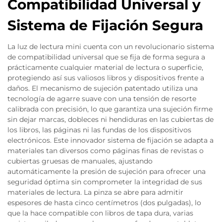
Compatibilidad Universal y
Sistema de Fijación Segura
La luz de lectura mini cuenta con un revolucionario sistema
de compatibilidad universal que se fija de forma segura a
prácticamente cualquier material de lectura o superficie,
protegiendo así sus valiosos libros y dispositivos frente a
daños. El mecanismo de sujeción patentado utiliza una
tecnología de agarre suave con una tensión de resorte
calibrada con precisión, lo que garantiza una sujeción firme
sin dejar marcas, dobleces ni hendiduras en las cubiertas de
los libros, las páginas ni las fundas de los dispositivos
electrónicos. Este innovador sistema de fijación se adapta a
materiales tan diversos como páginas finas de revistas o
cubiertas gruesas de manuales, ajustando
automáticamente la presión de sujeción para ofrecer una
seguridad óptima sin comprometer la integridad de sus
materiales de lectura. La pinza se abre para admitir
espesores de hasta cinco centímetros (dos pulgadas), lo
que la hace compatible con libros de tapa dura, varias