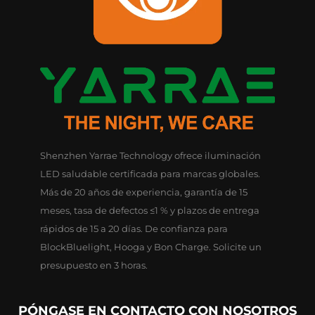
Shenzhen Yarrae Technology ofrece iluminación
LED saludable certificada para marcas globales.
Más de 20 años de experiencia, garantía de 15
meses, tasa de defectos ≤1 % y plazos de entrega
rápidos de 15 a 20 días. De confianza para
BlockBluelight, Hooga y Bon Charge. Solicite un
presupuesto en 3 horas.
PÓNGASE EN CONTACTO CON NOSOTROS