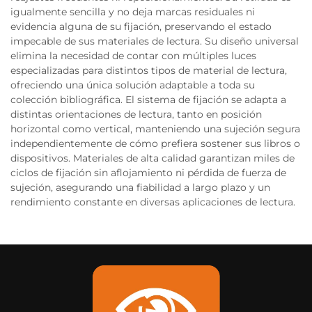
igualmente sencilla y no deja marcas residuales ni
evidencia alguna de su fijación, preservando el estado
impecable de sus materiales de lectura. Su diseño universal
elimina la necesidad de contar con múltiples luces
especializadas para distintos tipos de material de lectura,
ofreciendo una única solución adaptable a toda su
colección bibliográfica. El sistema de fijación se adapta a
distintas orientaciones de lectura, tanto en posición
horizontal como vertical, manteniendo una sujeción segura
independientemente de cómo prefiera sostener sus libros o
dispositivos. Materiales de alta calidad garantizan miles de
ciclos de fijación sin aflojamiento ni pérdida de fuerza de
sujeción, asegurando una fiabilidad a largo plazo y un
rendimiento constante en diversas aplicaciones de lectura.