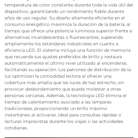
temperatura de color constante durante toda la vida útil del
dispositivo, garantizando un rendimiento fiable durante
años de uso regular. Su diseño altamente eficiente en el
consumo energético maximiza la duración de la batería, al
tiempo que ofrece una potencia luminosa superior frente a
alternativas incandescentes o fluorescentes, superando
ampliamente los estándares industriales en cuanto a
eficiencia LED. El sistema incluye una función de memoria
que recuerda sus ajustes preferidos de brillo y restaura
automáticamente el último nivel utilizado al encenderse,
facilitando su operación. Los patrones de distribución de la
luz optimizan la comodidad lectora al ofrecer una
cobertura más amplia que las luces de haz estrecho, sin
provocar desbordamiento que pueda molestar a otras
personas cercanas. Además, la tecnología LED elimina el
tiempo de calentamiento asociado a las lámparas
tradicionales, proporcionando un brillo máximo
instantáneo al activarse, ideal para consultas rápidas o
lecturas imprevistas durante los viajes o las actividades
cotidianas.