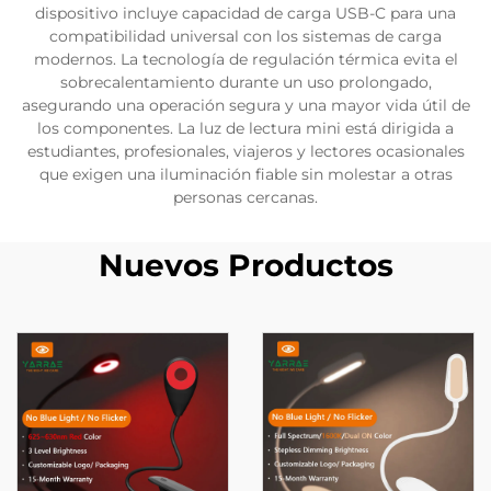
dispositivo incluye capacidad de carga USB-C para una
compatibilidad universal con los sistemas de carga
modernos. La tecnología de regulación térmica evita el
sobrecalentamiento durante un uso prolongado,
asegurando una operación segura y una mayor vida útil de
los componentes. La luz de lectura mini está dirigida a
estudiantes, profesionales, viajeros y lectores ocasionales
que exigen una iluminación fiable sin molestar a otras
personas cercanas.
Nuevos Productos