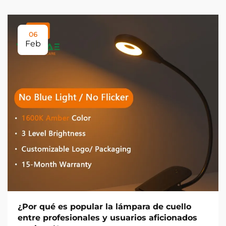
06
Feb
¿Por qué es popular la lámpara de cuello
entre profesionales y usuarios aficionados