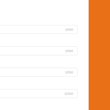
0/100
0/100
0/100
0/200