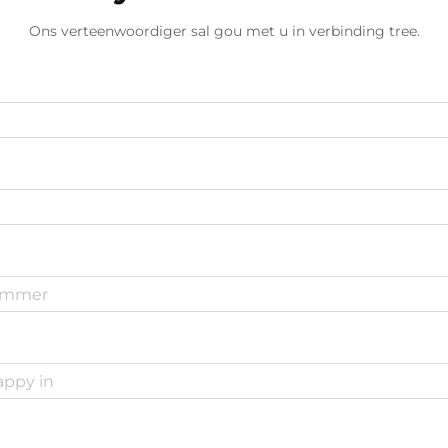
Ons verteenwoordiger sal gou met u in verbinding tree.