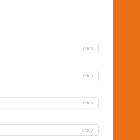
0/100
0/100
0/100
0/200