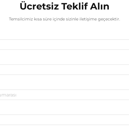
Ücretsiz Teklif Alın
Temsilcimiz kısa süre içinde sizinle iletişime geçecektir.