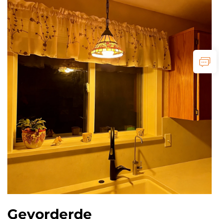
Gevorderde