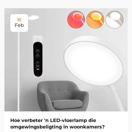
10
Feb
Hoe verbeter 'n LED-vloerlamp die
omgewingsbeligting in woonkamers?