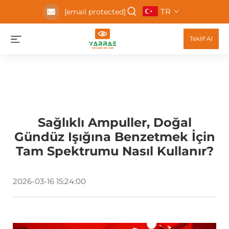
TR
[email protected]
Teklif Al
Sağlıklı Ampuller, Doğal
Gündüz Işığına Benzetmek İçin
Tam Spektrumu Nasıl Kullanır?
2026-03-16 15:24:00