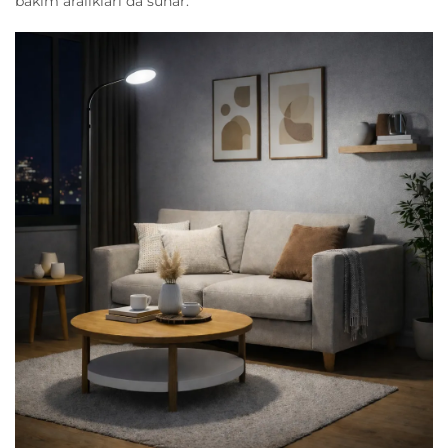
bakım aralıkları da sunar.