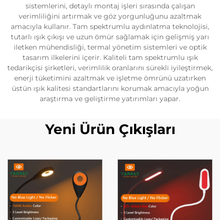
sistemlerini, detaylı montaj işleri sırasında çalışan
verimliliğini artırmak ve göz yorgunluğunu azaltmak
amacıyla kullanır. Tam spektrumlu aydınlatma teknolojisi,
tutarlı ışık çıkışı ve uzun ömür sağlamak için gelişmiş yarı
iletken mühendisliği, termal yönetim sistemleri ve optik
tasarım ilkelerini içerir. Kaliteli tam spektrumlu ışık
tedarikçisi şirketleri, verimlilik oranlarını sürekli iyileştirmek,
enerji tüketimini azaltmak ve işletme ömrünü uzatırken
üstün ışık kalitesi standartlarını korumak amacıyla yoğun
araştırma ve geliştirme yatırımları yapar.
Yeni Ürün Çıkışları