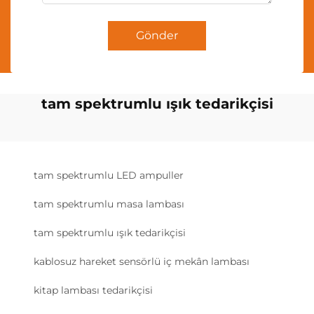
Gönder
tam spektrumlu ışık tedarikçisi
tam spektrumlu LED ampuller
tam spektrumlu masa lambası
tam spektrumlu ışık tedarikçisi
kablosuz hareket sensörlü iç mekân lambası
kitap lambası tedarikçisi