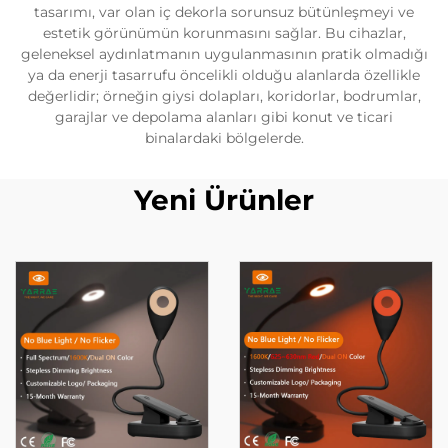
tasarımı, var olan iç dekorla sorunsuz bütünleşmeyi ve
estetik görünümün korunmasını sağlar. Bu cihazlar,
geleneksel aydınlatmanın uygulanmasının pratik olmadığı
ya da enerji tasarrufu öncelikli olduğu alanlarda özellikle
değerlidir; örneğin giysi dolapları, koridorlar, bodrumlar,
garajlar ve depolama alanları gibi konut ve ticari
binalardaki bölgelerde.
Yeni Ürünler