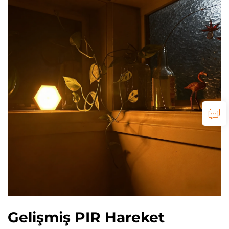
Gelişmiş PIR Hareket