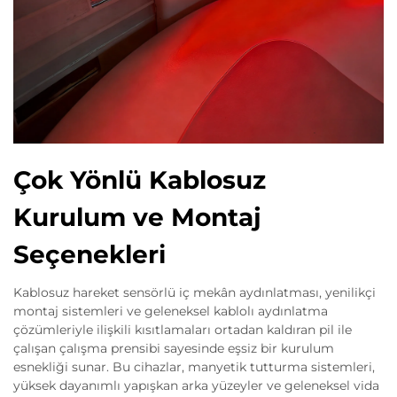
Çok Yönlü Kablosuz
Kurulum ve Montaj
Seçenekleri
Kablosuz hareket sensörlü iç mekân aydınlatması, yenilikçi
montaj sistemleri ve geleneksel kablolı aydınlatma
çözümleriyle ilişkili kısıtlamaları ortadan kaldıran pil ile
çalışan çalışma prensibi sayesinde eşsiz bir kurulum
esnekliği sunar. Bu cihazlar, manyetik tutturma sistemleri,
yüksek dayanımlı yapışkan arka yüzeyler ve geleneksel vida