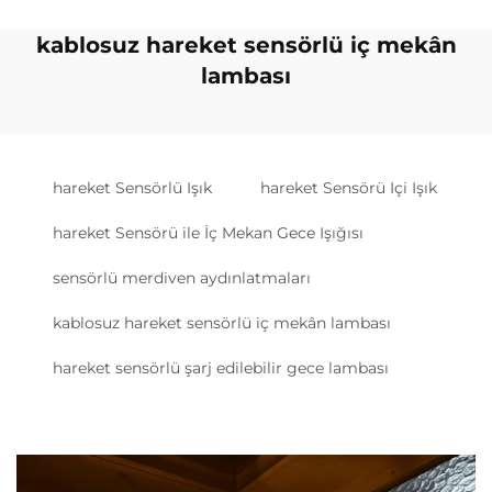
kablosuz hareket sensörlü iç mekân
lambası
hareket Sensörlü Işık
hareket Sensörü Içi Işık
hareket Sensörü ile İç Mekan Gece Işığısı
sensörlü merdiven aydınlatmaları
kablosuz hareket sensörlü iç mekân lambası
hareket sensörlü şarj edilebilir gece lambası