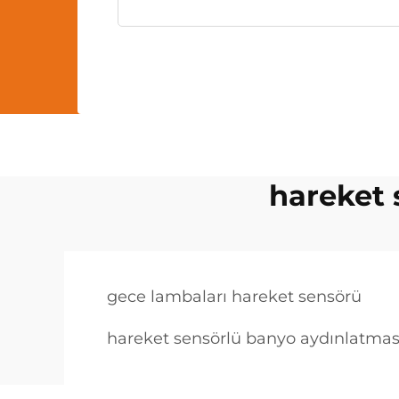
hareket 
gece lambaları hareket sensörü
hareket sensörlü banyo aydınlatmas