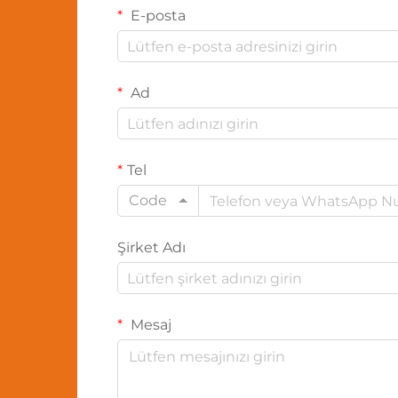
E-posta
Ad
Tel
Code
Şirket Adı
Mesaj