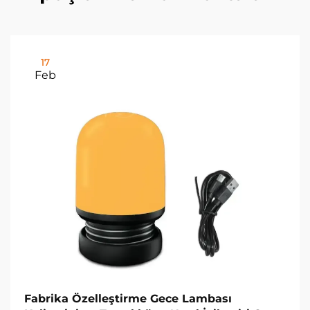
17
Feb
Fabrika Özelleştirme Gece Lambası