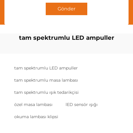
Gönder
tam spektrumlu LED ampuller
tam spektrumlu LED ampuller
tam spektrumlu masa lambası
tam spektrumlu ışık tedarikçisi
özel masa lambası
lED sensör ışığı
okuma lambası klipsi