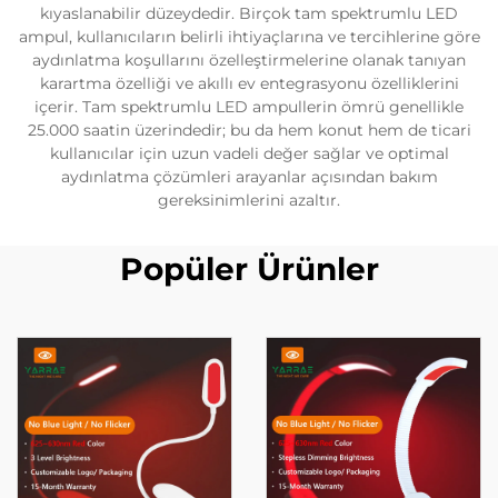
kıyaslanabilir düzeydedir. Birçok tam spektrumlu LED
ampul, kullanıcıların belirli ihtiyaçlarına ve tercihlerine göre
aydınlatma koşullarını özelleştirmelerine olanak tanıyan
karartma özelliği ve akıllı ev entegrasyonu özelliklerini
içerir. Tam spektrumlu LED ampullerin ömrü genellikle
25.000 saatin üzerindedir; bu da hem konut hem de ticari
kullanıcılar için uzun vadeli değer sağlar ve optimal
aydınlatma çözümleri arayanlar açısından bakım
gereksinimlerini azaltır.
Popüler Ürünler