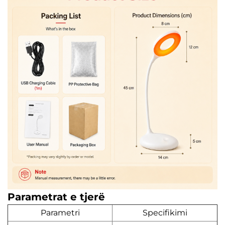
Parametrat e tjerë
Parametri
Specifikimi