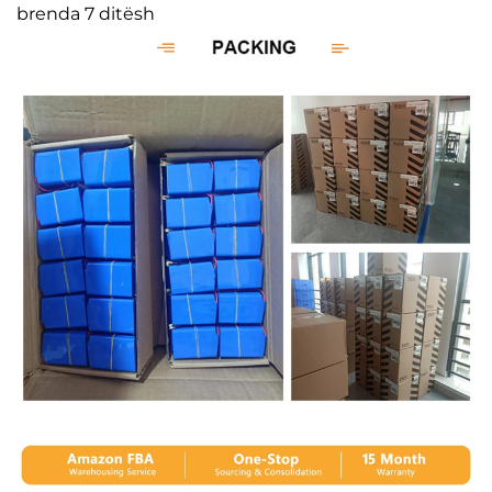
brenda 7 ditësh