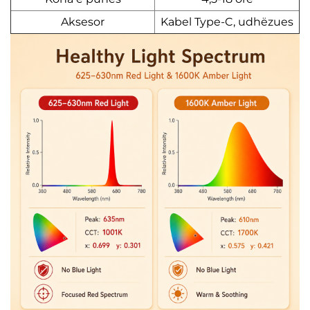
Aksesor
Kabel Type-C, udhëzues