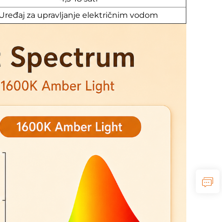
Uređaj za upravljanje električnim vodom