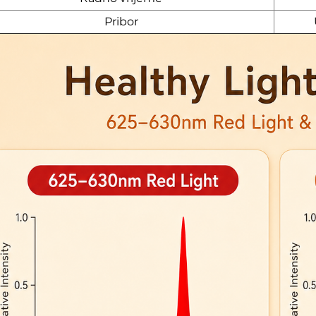
Pribor