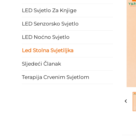
LED Svjetlo Za Knjige
LED Senzorsko Svjetlo
LED Noćno Svjetlo
Led Stolna Svjetiljka
Sljedeći Članak
Terapija Crvenim Svjetlom