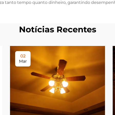
za tanto tempo quanto dinheiro, garantindo desempenh
Notícias Recentes
02
Mar