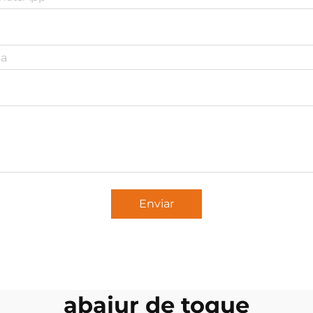
Enviar
abajur de toque