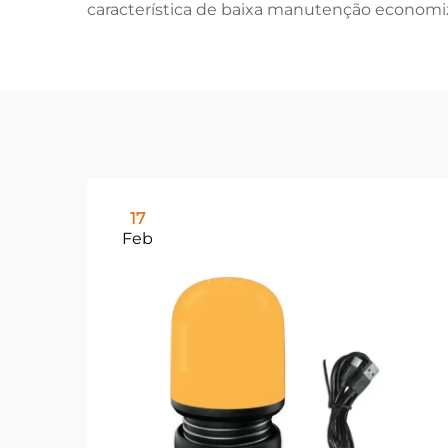
característica de baixa manutenção economi
17
Feb