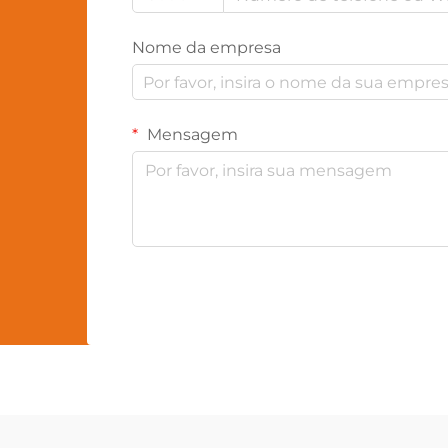
Nome da empresa
Mensagem