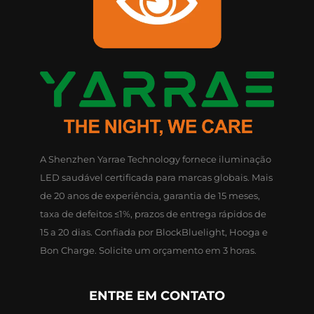
A Shenzhen Yarrae Technology fornece iluminação
LED saudável certificada para marcas globais. Mais
de 20 anos de experiência, garantia de 15 meses,
taxa de defeitos ≤1%, prazos de entrega rápidos de
15 a 20 dias. Confiada por BlockBluelight, Hooga e
Bon Charge. Solicite um orçamento em 3 horas.
ENTRE EM CONTATO