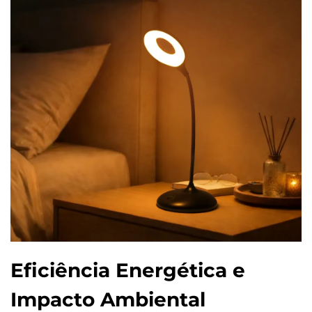
Eficiência Energética e
Impacto Ambiental