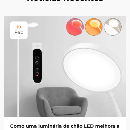
10
Feb
Como uma luminária de chão LED melhora a