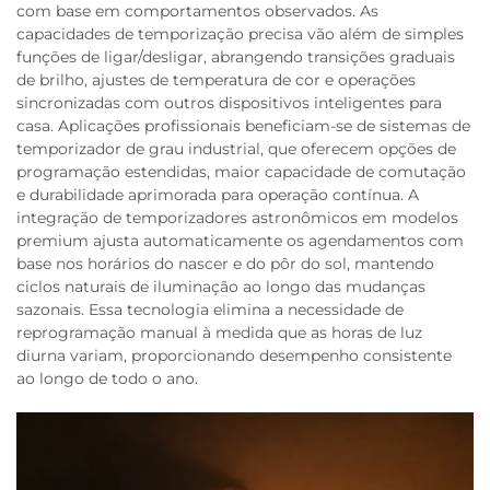
com base em comportamentos observados. As
capacidades de temporização precisa vão além de simples
funções de ligar/desligar, abrangendo transições graduais
de brilho, ajustes de temperatura de cor e operações
sincronizadas com outros dispositivos inteligentes para
casa. Aplicações profissionais beneficiam-se de sistemas de
temporizador de grau industrial, que oferecem opções de
programação estendidas, maior capacidade de comutação
e durabilidade aprimorada para operação contínua. A
integração de temporizadores astronômicos em modelos
premium ajusta automaticamente os agendamentos com
base nos horários do nascer e do pôr do sol, mantendo
ciclos naturais de iluminação ao longo das mudanças
sazonais. Essa tecnologia elimina a necessidade de
reprogramação manual à medida que as horas de luz
diurna variam, proporcionando desempenho consistente
ao longo de todo o ano.