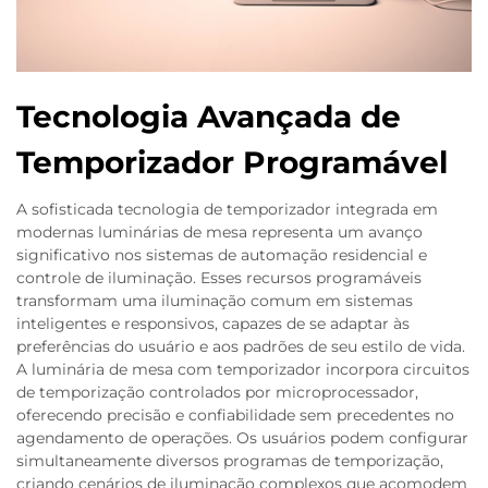
Tecnologia Avançada de
Temporizador Programável
A sofisticada tecnologia de temporizador integrada em
modernas luminárias de mesa representa um avanço
significativo nos sistemas de automação residencial e
controle de iluminação. Esses recursos programáveis
transformam uma iluminação comum em sistemas
inteligentes e responsivos, capazes de se adaptar às
preferências do usuário e aos padrões de seu estilo de vida.
A luminária de mesa com temporizador incorpora circuitos
de temporização controlados por microprocessador,
oferecendo precisão e confiabilidade sem precedentes no
agendamento de operações. Os usuários podem configurar
simultaneamente diversos programas de temporização,
criando cenários de iluminação complexos que acomodem