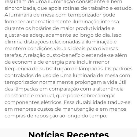
resultam de uma iluminação consistente e bem
sincronizada, que apoia rotinas de trabalho e estudo.
A luminária de mesa com temporizador pode
fornecer automaticamente iluminação intensa
durante os horários de maior produtividade e
ajustar-se adequadamente ao longo do dia. Isso
elimina distrações relacionadas à iluminação e
mantém condições visuais ideais para diversas
tarefas. A relação custo-benefício estende-se além
da economia de energia para incluir menor
frequência de substituição de lâmpadas. Os padrões
controlados de uso de uma luminária de mesa com
temporizador normalmente prolongam a vida útil
das lâmpadas em comparação com a alternância
constante e manual, que pode sobrecarregar
componentes elétricos. Essa durabilidade traduz-se
em menores custos de manutenção e em menos
compras de reposição ao longo do tempo.
Notícias Recentes