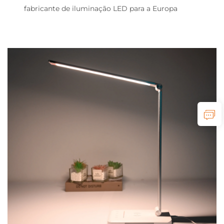
fabricante de iluminação LED para a Europa