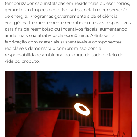
temporizador são instaladas em residências ou escritórios,
gerando um impacto coletivo substancial na conservação
de energia. Programas governamentais de eficiência
energética frequentemente reconhecem esses dispositivos
para fins de reembolso ou incentivos fiscais, aumentando
ainda mais sua atratividade econômica. A ênfase na
fabricação com materiais sustentáveis e componentes
recicláveis demonstra o compromisso com a
responsabilidade ambiental ao longo de todo o ciclo de
vida do produto.