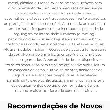
metal, plástico ou madeira, com braços ajustáveis para
direcionamento da iluminação. Recursos de segurança
comuns incluem mecanismos de desligamento
automático, proteção contra superaquecimento e circuitos
de proteção contra sobretensões. A luminária de mesa com
temporizador frequentemente incorpora capacidade de
regulagem de intensidade luminosa (dimming),
permitindo que os usuários ajustem os níveis de brilho
conforme as condições ambientais ou tarefas específicas.
Alguns modelos incluem recursos de ajuste da temperatura
de cor, alternando entre luz quente e fria ao longo dos
ciclos programados. A versatilidade desses dispositivos
torna-os adequados para trabalho em escrivaninha, leitura
na cabeceira da cama, cultivo de plantas, finalidades de
segurança e aplicações terapêuticas. A instalação
normalmente exige configuração mínima, com a maioria
dos equipamentos operando por tomadas elétricas
convencionais e interfaces de controle intuitivas.
Recomendações de Novos