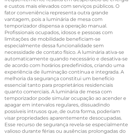
e custos mais elevados com serviços públicos. O
fator conveniência representa outra grande
vantagem, pois a luminária de mesa com
temporizador dispensa a operação manual.
Profissionais ocupados, idosos e pessoas com
limitações de mobilidade beneficiam-se
especialmente dessa funcionalidade sem
necessidade de contato físico. A luminária ativa-se
automaticamente quando necessário e desativa-se
de acordo com horários predefinidos, criando uma
experiência de iluminação contínua e integrada. A
melhoria da segurança constitui um benefício
essencial tanto para proprietários residenciais
quanto comerciais. A luminária de mesa com
temporizador pode simular ocupação ao acender e
apagar em intervalos regulares, dissuadindo
possíveis intrusos que, de outra forma, poderiam
visar propriedades aparentemente desocupadas.
Esse recurso de segurança revela-se especialmente
valioso durante férias ou ausências prolongadas do