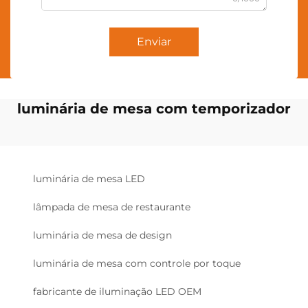
Enviar
luminária de mesa com temporizador
luminária de mesa LED
lâmpada de mesa de restaurante
luminária de mesa de design
luminária de mesa com controle por toque
fabricante de iluminação LED OEM