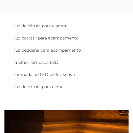
luz de leitura para viagem
luz portátil para acampamento
luz pequena para acampamento
melhor lâmpada LED
lâmpada de LED de luz suave
luz de leitura para cama