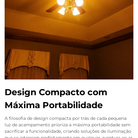
Design Compacto com
Máxima Portabilidade
A filosofia de design compacta por trás de cada pequena
luz de acampamento prioriza a máxima portabilidade sem
sacrificar a funcionalidade, criando soluções de iluminação
que se integram perfeitamente em qualquer aventura ao ar