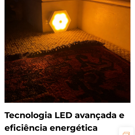
Tecnologia LED avançada e
eficiência energética