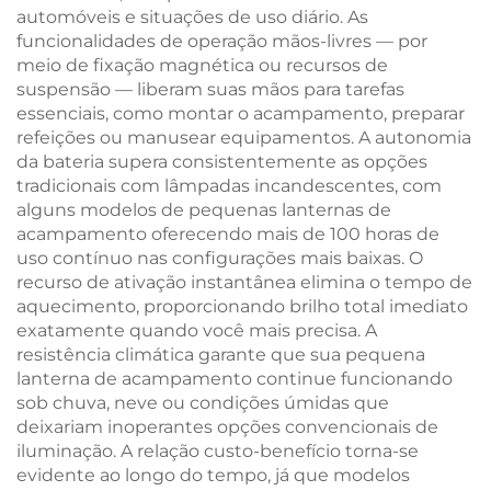
automóveis e situações de uso diário. As
funcionalidades de operação mãos-livres — por
meio de fixação magnética ou recursos de
suspensão — liberam suas mãos para tarefas
essenciais, como montar o acampamento, preparar
refeições ou manusear equipamentos. A autonomia
da bateria supera consistentemente as opções
tradicionais com lâmpadas incandescentes, com
alguns modelos de pequenas lanternas de
acampamento oferecendo mais de 100 horas de
uso contínuo nas configurações mais baixas. O
recurso de ativação instantânea elimina o tempo de
aquecimento, proporcionando brilho total imediato
exatamente quando você mais precisa. A
resistência climática garante que sua pequena
lanterna de acampamento continue funcionando
sob chuva, neve ou condições úmidas que
deixariam inoperantes opções convencionais de
iluminação. A relação custo-benefício torna-se
evidente ao longo do tempo, já que modelos