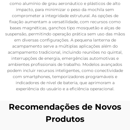
como alumínio de grau aeronáutico e plásticos de alto
impacto, para minimizar o peso da mochila sem
comprometer a integridade estrutural. As opções de
fixação aumentam a versatilidade, com recursos como
bases magnéticas, ganchos tipo mosquetão e alças de
suspensão, permitindo operação prática sem uso das mãos
em diversas configurações. A pequena lanterna de
acampamento serve a múltiplas aplicações além do
acampamento tradicional, incluindo reuniões no quintal,
interrupções de energia, emergências automotivas e
ambientes profissionais de trabalho. Modelos avançados
podem incluir recursos inteligentes, como conectividade
com smartphones, temporizadores programáveis e
indicadores de nível de bateria, que aprimoram a
experiência do usuário e a eficiência operacional.
Recomendações de Novos
Produtos