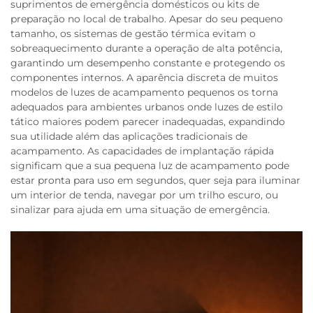
suprimentos de emergência domésticos ou kits de
preparação no local de trabalho. Apesar do seu pequeno
tamanho, os sistemas de gestão térmica evitam o
sobreaquecimento durante a operação de alta potência,
garantindo um desempenho constante e protegendo os
componentes internos. A aparência discreta de muitos
modelos de luzes de acampamento pequenos os torna
adequados para ambientes urbanos onde luzes de estilo
tático maiores podem parecer inadequadas, expandindo
sua utilidade além das aplicações tradicionais de
acampamento. As capacidades de implantação rápida
significam que a sua pequena luz de acampamento pode
estar pronta para uso em segundos, quer seja para iluminar
um interior de tenda, navegar por um trilho escuro, ou
sinalizar para ajuda em uma situação de emergência.