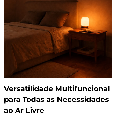
Versatilidade Multifuncional
para Todas as Necessidades
ao Ar Livre