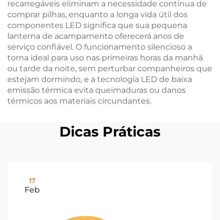
recarregáveis eliminam a necessidade contínua de
comprar pilhas, enquanto a longa vida útil dos
componentes LED significa que sua pequena
lanterna de acampamento oferecerá anos de
serviço confiável. O funcionamento silencioso a
torna ideal para uso nas primeiras horas da manhã
ou tarde da noite, sem perturbar companheiros que
estejam dormindo, e a tecnologia LED de baixa
emissão térmica evita queimaduras ou danos
térmicos aos materiais circundantes.
Dicas Práticas
17
Feb