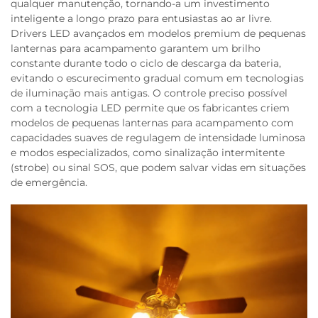
qualquer manutenção, tornando-a um investimento
inteligente a longo prazo para entusiastas ao ar livre.
Drivers LED avançados em modelos premium de pequenas
lanternas para acampamento garantem um brilho
constante durante todo o ciclo de descarga da bateria,
evitando o escurecimento gradual comum em tecnologias
de iluminação mais antigas. O controle preciso possível
com a tecnologia LED permite que os fabricantes criem
modelos de pequenas lanternas para acampamento com
capacidades suaves de regulagem de intensidade luminosa
e modos especializados, como sinalização intermitente
(strobe) ou sinal SOS, que podem salvar vidas em situações
de emergência.