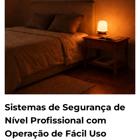
Sistemas de Segurança de
Nível Profissional com
Operação de Fácil Uso