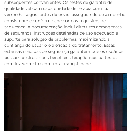
subsequentes convenientes. Os testes de garantia de
qualidade validam cada unidade de terapia com luz
vermelha segura antes do envio, assegurando desempenho
consistente e conformidade com os requisitos de
segurança. A documentação inclui diretrizes abrangentes
de segurança, instruções detalhadas de uso adequado e
suporte para solução de problemas, maximizando a
confiança do usuário e a eficácia do tratamento. Essas
extensas medidas de segurança garantem que os usuários
possam desfrutar dos benefícios terapêuticos da terapia
com luz vermelha com total tranquilidade.