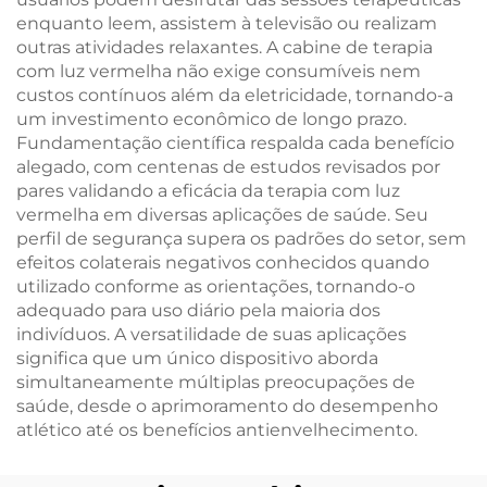
enquanto leem, assistem à televisão ou realizam
outras atividades relaxantes. A cabine de terapia
com luz vermelha não exige consumíveis nem
custos contínuos além da eletricidade, tornando-a
um investimento econômico de longo prazo.
Fundamentação científica respalda cada benefício
alegado, com centenas de estudos revisados por
pares validando a eficácia da terapia com luz
vermelha em diversas aplicações de saúde. Seu
perfil de segurança supera os padrões do setor, sem
efeitos colaterais negativos conhecidos quando
utilizado conforme as orientações, tornando-o
adequado para uso diário pela maioria dos
indivíduos. A versatilidade de suas aplicações
significa que um único dispositivo aborda
simultaneamente múltiplas preocupações de
saúde, desde o aprimoramento do desempenho
atlético até os benefícios antienvelhecimento.