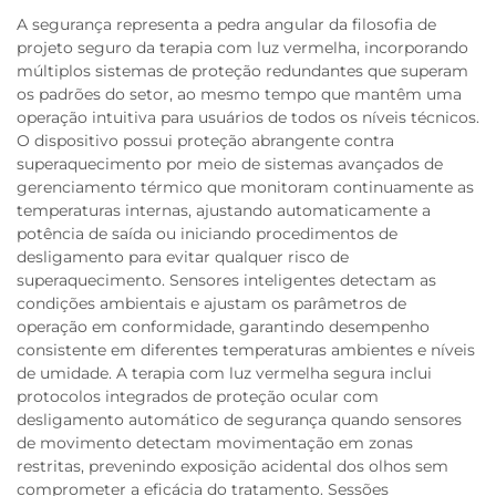
A segurança representa a pedra angular da filosofia de
projeto seguro da terapia com luz vermelha, incorporando
múltiplos sistemas de proteção redundantes que superam
os padrões do setor, ao mesmo tempo que mantêm uma
operação intuitiva para usuários de todos os níveis técnicos.
O dispositivo possui proteção abrangente contra
superaquecimento por meio de sistemas avançados de
gerenciamento térmico que monitoram continuamente as
temperaturas internas, ajustando automaticamente a
potência de saída ou iniciando procedimentos de
desligamento para evitar qualquer risco de
superaquecimento. Sensores inteligentes detectam as
condições ambientais e ajustam os parâmetros de
operação em conformidade, garantindo desempenho
consistente em diferentes temperaturas ambientes e níveis
de umidade. A terapia com luz vermelha segura inclui
protocolos integrados de proteção ocular com
desligamento automático de segurança quando sensores
de movimento detectam movimentação em zonas
restritas, prevenindo exposição acidental dos olhos sem
comprometer a eficácia do tratamento. Sessões