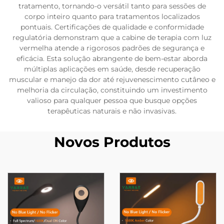
tratamento, tornando-o versátil tanto para sessões de
corpo inteiro quanto para tratamentos localizados
pontuais. Certificações de qualidade e conformidade
regulatória demonstram que a cabine de terapia com luz
vermelha atende a rigorosos padrões de segurança e
eficácia. Esta solução abrangente de bem-estar aborda
múltiplas aplicações em saúde, desde recuperação
muscular e manejo da dor até rejuvenescimento cutâneo e
melhoria da circulação, constituindo um investimento
valioso para qualquer pessoa que busque opções
terapêuticas naturais e não invasivas.
Novos Produtos