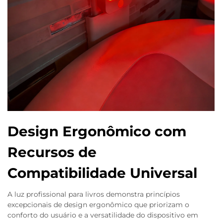
Design Ergonômico com
Recursos de
Compatibilidade Universal
A luz profissional para livros demonstra princípios
excepcionais de design ergonômico que priorizam o
conforto do usuário e a versatilidade do dispositivo em