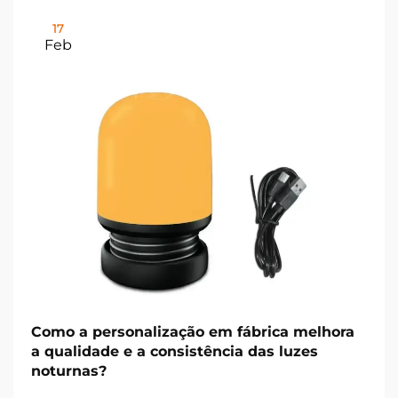
17
Feb
Como a personalização em fábrica melhora
a qualidade e a consistência das luzes
noturnas?