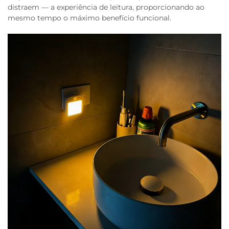
distraem — a experiência de leitura, proporcionando ao
mesmo tempo o máximo benefício funcional.