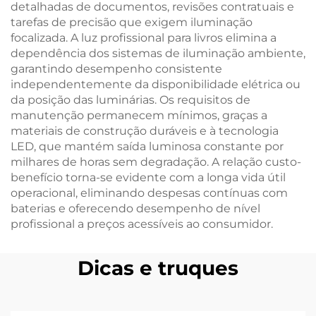
detalhadas de documentos, revisões contratuais e
tarefas de precisão que exigem iluminação
focalizada. A luz profissional para livros elimina a
dependência dos sistemas de iluminação ambiente,
garantindo desempenho consistente
independentemente da disponibilidade elétrica ou
da posição das luminárias. Os requisitos de
manutenção permanecem mínimos, graças a
materiais de construção duráveis e à tecnologia
LED, que mantém saída luminosa constante por
milhares de horas sem degradação. A relação custo-
benefício torna-se evidente com a longa vida útil
operacional, eliminando despesas contínuas com
baterias e oferecendo desempenho de nível
profissional a preços acessíveis ao consumidor.
Dicas e truques