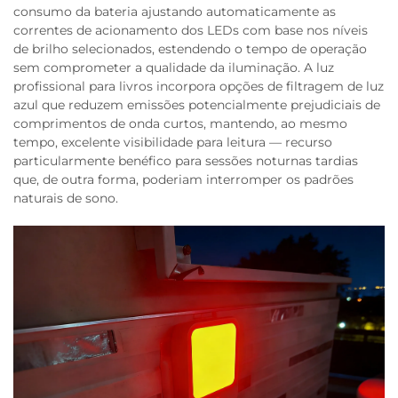
consumo da bateria ajustando automaticamente as
correntes de acionamento dos LEDs com base nos níveis
de brilho selecionados, estendendo o tempo de operação
sem comprometer a qualidade da iluminação. A luz
profissional para livros incorpora opções de filtragem de luz
azul que reduzem emissões potencialmente prejudiciais de
comprimentos de onda curtos, mantendo, ao mesmo
tempo, excelente visibilidade para leitura — recurso
particularmente benéfico para sessões noturnas tardias
que, de outra forma, poderiam interromper os padrões
naturais de sono.