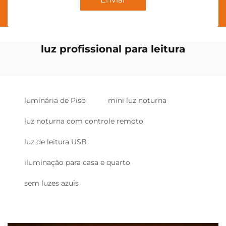
luz profissional para leitura
luminária de Piso
mini luz noturna
luz noturna com controle remoto
luz de leitura USB
iluminação para casa e quarto
sem luzes azuis