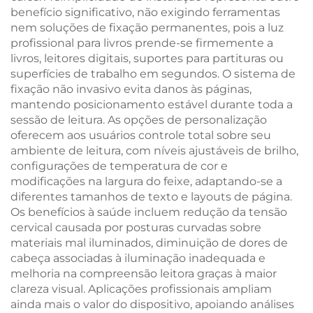
benefício significativo, não exigindo ferramentas
nem soluções de fixação permanentes, pois a luz
profissional para livros prende-se firmemente a
livros, leitores digitais, suportes para partituras ou
superfícies de trabalho em segundos. O sistema de
fixação não invasivo evita danos às páginas,
mantendo posicionamento estável durante toda a
sessão de leitura. As opções de personalização
oferecem aos usuários controle total sobre seu
ambiente de leitura, com níveis ajustáveis de brilho,
configurações de temperatura de cor e
modificações na largura do feixe, adaptando-se a
diferentes tamanhos de texto e layouts de página.
Os benefícios à saúde incluem redução da tensão
cervical causada por posturas curvadas sobre
materiais mal iluminados, diminuição de dores de
cabeça associadas à iluminação inadequada e
melhoria na compreensão leitora graças à maior
clareza visual. Aplicações profissionais ampliam
ainda mais o valor do dispositivo, apoiando análises