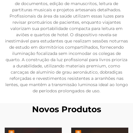
de documentos, edição de manuscritos, leitura de
partituras musicais e projetos artesanais detalhados.
Profissionais da área da saúde utilizam essas luzes para
revisar prontuários de pacientes, enquanto viajantes
valorizam sua portabilidade compacta para leitura em
aviões e quartos de hotel. O dispositivo revela-se
inestimável para estudantes que realizam sessões noturnas
de estudo em dormitórios compartilhados, fornecendo
iluminação focalizada sem incomodar os colegas de
quarto. A construção da luz profissional para livros prioriza
a durabilidade, utilizando materiais premium, como
carcaças de alumínio de grau aeronáutico, dobradiças
reforçadas e revestimentos resistentes a arranhões nas
lentes, que mantêm a transmissão luminosa ideal ao longo
de períodos prolongados de uso.
Novos Produtos