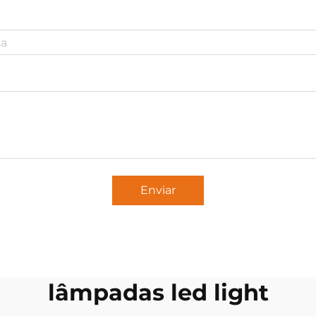
Enviar
lâmpadas led light