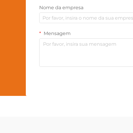
Nome da empresa
Mensagem