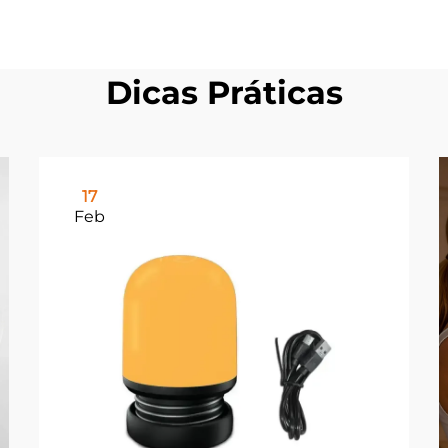
Dicas Práticas
17
Feb