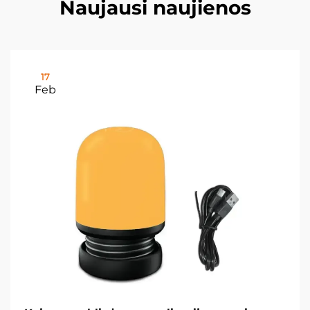
Naujausi naujienos
17
Feb